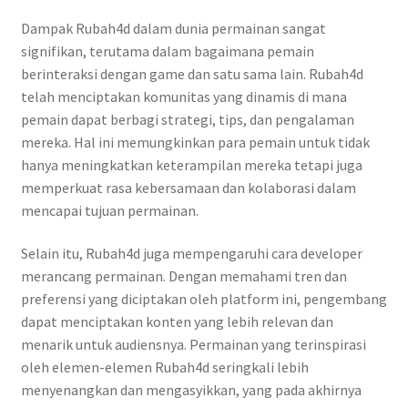
Dampak Rubah4d dalam dunia permainan sangat
signifikan, terutama dalam bagaimana pemain
berinteraksi dengan game dan satu sama lain. Rubah4d
telah menciptakan komunitas yang dinamis di mana
pemain dapat berbagi strategi, tips, dan pengalaman
mereka. Hal ini memungkinkan para pemain untuk tidak
hanya meningkatkan keterampilan mereka tetapi juga
memperkuat rasa kebersamaan dan kolaborasi dalam
mencapai tujuan permainan.
Selain itu, Rubah4d juga mempengaruhi cara developer
merancang permainan. Dengan memahami tren dan
preferensi yang diciptakan oleh platform ini, pengembang
dapat menciptakan konten yang lebih relevan dan
menarik untuk audiensnya. Permainan yang terinspirasi
oleh elemen-elemen Rubah4d seringkali lebih
menyenangkan dan mengasyikkan, yang pada akhirnya