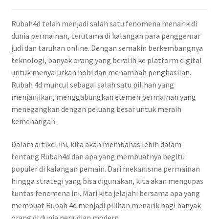
Rubah4d telah menjadi salah satu fenomena menarik di
dunia permainan, terutama di kalangan para penggemar
judi dan taruhan online. Dengan semakin berkembangnya
teknologi, banyak orang yang beralih ke platform digital
untuk menyalurkan hobi dan menambah penghasilan.
Rubah 4d muncul sebagai salah satu pilihan yang
menjanjikan, menggabungkan elemen permainan yang
menegangkan dengan peluang besar untuk meraih
kemenangan.
Dalam artikel ini, kita akan membahas lebih dalam
tentang Rubah4d dan apa yang membuatnya begitu
populer di kalangan pemain. Dari mekanisme permainan
hingga strategi yang bisa digunakan, kita akan mengupas
tuntas fenomena ini. Mari kita jelajahi bersama apa yang
membuat Rubah 4d menjadi pilihan menarik bagi banyak
orang di dunia perjudian modern.