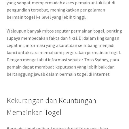
yang sangat mempermudah akses pemain untuk ikut di
pengundian tersebut, meningkatkan pengalaman
bermain togel ke level yang lebih tinggi.
Walaupun banyak mitos seputar permainan togel, penting
supaya membedakan fakta dan fiksi. Di dalam lingkungan
cepat ini, informasi yang akurat dan seimbang menjadi
kunci untuk cara memahami pergerakan permainan togel.
Dengan mengetahui informasi seputar Toto Sydney, para
pemain dapat membuat keputusan yang lebih baik dan
bertanggung jawab dalam bermain togel di internet.
Kekurangan dan Keuntungan
Memainkan Togel
Bermain togel online, termasuk platform misalnya