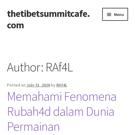
thetibetsummitcafe.
Skip
Skip
Menu
to
to
com
navigation
content
Home
Author:
RAf4L
Posted on
July 31, 2026
by
RAf4L
Memahami Fenomena
Rubah4d dalam Dunia
Permainan