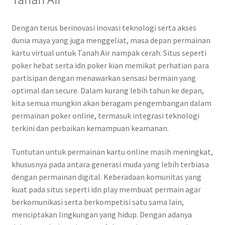
Dengan terus berinovasi inovasi teknologi serta akses
dunia maya yang juga menggeliat, masa depan permainan
kartu virtual untuk Tanah Air nampak cerah. Situs seperti
poker hebat serta idn poker kian memikat perhatian para
partisipan dengan menawarkan sensasi bermain yang
optimal dan secure. Dalam kurang lebih tahun ke depan,
kita semua mungkin akan beragam pengembangan dalam
permainan poker online, termasuk integrasi teknologi
terkini dan perbaikan kemampuan keamanan.
Tuntutan untuk permainan kartu online masih meningkat,
khususnya pada antara generasi muda yang lebih terbiasa
dengan permainan digital. Keberadaan komunitas yang
kuat pada situs seperti idn play membuat permain agar
berkomunikasi serta berkompetisi satu sama lain,
menciptakan lingkungan yang hidup. Dengan adanya