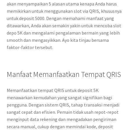
akan menyampaikan 5 alasan utama kenapa Anda harus
memikirkan untuk menggunakan slot via QRIS, khususnya
untuk deposit 5000. Dengan memahami manfaat yang
ditawarkan, Anda akan semakin yakin untuk mencoba slot
depo 5K dan mengalami pengalaman bermain yang lebih
smooth dan mengasyikkan. Ayo kita tinjau bersama
faktor-faktor tersebut.
Manfaat Memanfaatkan Tempat QRIS
Memanfaatkan tempat QRIS untuk deposit 5K
menawarkan kemudahan yang sangat signifikan bagi
pengguna. Dengan sistem QRIS, tahap transaksi menjadi
sangat cepat dan efisien. Pemain tidak usah repot-repot
menginput data rekening dan mengadakan pengiriman
secara manual, cukup dengan memindai kode, deposit