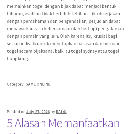
memainkan togel dengan bijak dapat menjadi bentuk
hiburan, asalkan tidak berlebih-lebihan. Jika dikerjakan
dengan pemahaman dan pengendalian, perjudian dapat
menawarkan rasa kebersamaan dan berbagi pengalaman
dengan pemain yang lain. Oleh karena itu, krusial bagi
setiap individu untuk menetapkan batasan dan bermain
togel secara bijaksana, baik itu togel sydney atau togel
hongkong.
Category:
GAME ONLINE
Posted on
July 27, 2026
by
RAf4L
5 Alasan Memanfaatkan