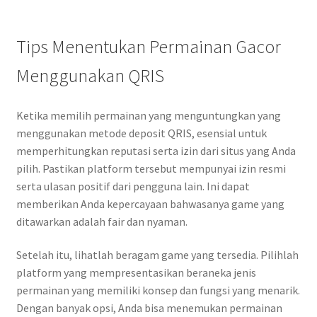
Tips Menentukan Permainan Gacor
Menggunakan QRIS
Ketika memilih permainan yang menguntungkan yang
menggunakan metode deposit QRIS, esensial untuk
memperhitungkan reputasi serta izin dari situs yang Anda
pilih. Pastikan platform tersebut mempunyai izin resmi
serta ulasan positif dari pengguna lain. Ini dapat
memberikan Anda kepercayaan bahwasanya game yang
ditawarkan adalah fair dan nyaman.
Setelah itu, lihatlah beragam game yang tersedia. Pilihlah
platform yang mempresentasikan beraneka jenis
permainan yang memiliki konsep dan fungsi yang menarik.
Dengan banyak opsi, Anda bisa menemukan permainan