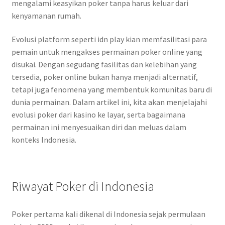
mengalami keasyikan poker tanpa harus keluar dari
kenyamanan rumah.
Evolusi platform seperti idn play kian memfasilitasi para
pemain untuk mengakses permainan poker online yang
disukai. Dengan segudang fasilitas dan kelebihan yang
tersedia, poker online bukan hanya menjadi alternatif,
tetapi juga fenomena yang membentuk komunitas baru di
dunia permainan. Dalam artikel ini, kita akan menjelajahi
evolusi poker dari kasino ke layar, serta bagaimana
permainan ini menyesuaikan diri dan meluas dalam
konteks Indonesia.
Riwayat Poker di Indonesia
Poker pertama kali dikenal di Indonesia sejak permulaan