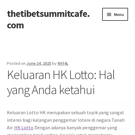
thetibetsummitcafe.
Skip
Skip
Menu
to
to
com
navigation
content
Home
Posted on
June 24, 2025
by
RAf4L
Keluaran HK Lotto: Hal
yang Anda ketahui
Keluaran Lotto HK merupakan sebuah topik yang sangat
interes bagi kalangan penggemar lotere di negara Tanah
Air.
HK Lotto
Dengan adanya banyak penggemar yang