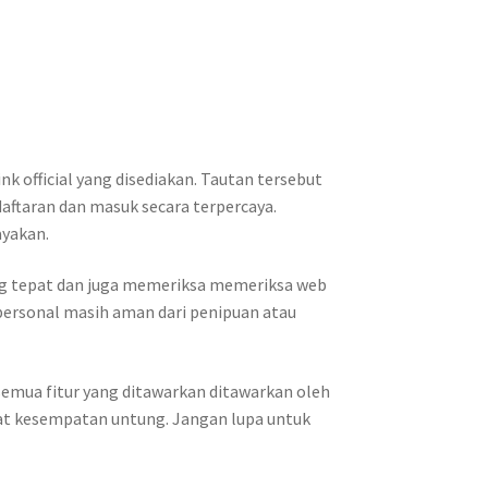
 official yang disediakan. Tautan tersebut
ftaran dan masuk secara terpercaya.
ayakan.
ang tepat dan juga memeriksa memeriksa web
personal masih aman dari penipuan atau
semua fitur yang ditawarkan ditawarkan oleh
pat kesempatan untung. Jangan lupa untuk