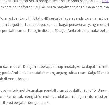
jak untuk daftar serta mengakses profile Anda pada Salju4D.
link
ara pendaftaran Salju 4D serta bagaimana bagaimana cara masu
nformasi tentang link Salju 4D serta tahapan pendaftaran amat 
n berjudi serta mendapatkan berbagai penawaran yang menarik ya
pendaftaran serta login di Salju 4D agar Anda bisa memulai petua
ncar dan mudah. Dengan beberapa tahap mudah, Anda dapat memili
 perlu Anda lakukan adalah mengunjungi situs resmi Salju4D mela
ah di masa depan.
h opsi untuk melaksanakan pendaftaran atau daftar Salju4D. Umu
uskan untuk mengisi formulir pendaftaran dengan informasi prib
rifikasi berjalan dengan baik.