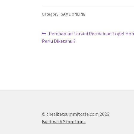
Category:
GAME ONLINE
Post
Previous
Pembaruan Terkini Permainan Togel Hong
post:
Perlu Diketahui?
navigation
© thetibetsummitcafe.com 2026
Built with Storefront
.