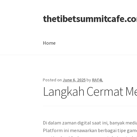
thetibetsummitcafe.c
Skip
Skip
to
to
navigation
content
Home
Home
Posted on
June 6, 2025
by
RAf4L
Langkah Cermat Me
Di dalam zaman digital saat ini, banyak me
Platform ini menawarkan berbagai tipe game