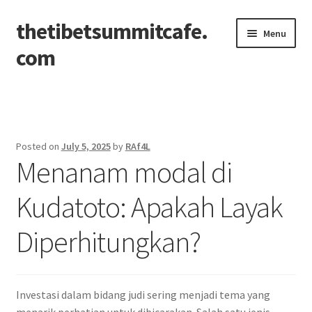
thetibetsummitcafe.
Skip
Skip
Menu
to
to
com
navigation
content
Home
Posted on
July 5, 2025
by
RAf4L
Menanam modal di
Kudatoto: Apakah Layak
Diperhitungkan?
Investasi dalam bidang judi sering menjadi tema yang