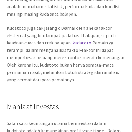
adalah memahami statistik, performa kuda, dan kondisi
masing-masing kuda saat balapan.
Kudatoto juga tak jarang diwarnai oleh aneka faktor
eksternal yang berdampak pada hasil balapan, seperti
keadaan cuaca dan trek balapan.
kudatoto
Pemain yg
terampil dalam menganalisis faktor-faktor ini dapat
memperbesar peluang mereka untuk meraih kemenangan.
Oleh karena itu, kudatoto bukan hanya semata-mata
permainan nasib, melainkan butuh strategi dan analisis
yang cermat dari para pemainnya.
Manfaat Investasi
Salah satu keuntungan utama berinvestasi dalam
kudatoto adalah kemungkinan profit yang tinggi. Dalam