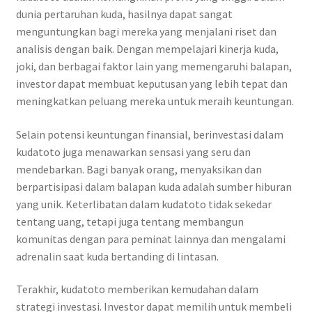
dunia pertaruhan kuda, hasilnya dapat sangat
menguntungkan bagi mereka yang menjalani riset dan
analisis dengan baik. Dengan mempelajari kinerja kuda,
joki, dan berbagai faktor lain yang memengaruhi balapan,
investor dapat membuat keputusan yang lebih tepat dan
meningkatkan peluang mereka untuk meraih keuntungan.
Selain potensi keuntungan finansial, berinvestasi dalam
kudatoto juga menawarkan sensasi yang seru dan
mendebarkan. Bagi banyak orang, menyaksikan dan
berpartisipasi dalam balapan kuda adalah sumber hiburan
yang unik. Keterlibatan dalam kudatoto tidak sekedar
tentang uang, tetapi juga tentang membangun
komunitas dengan para peminat lainnya dan mengalami
adrenalin saat kuda bertanding di lintasan.
Terakhir, kudatoto memberikan kemudahan dalam
strategi investasi. Investor dapat memilih untuk membeli