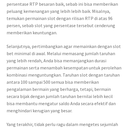
persentase RTP besaran baik, sebab ini bisa memberikan
peluang kemenangan yang lebih lebih baik. Misalnya,
temukan permainan slot dengan rilisan RTP di atas 96
persen, sebab slot yang persentase tersebut cenderung
memberikan keuntungan.
Selanjutnya, pertimbangkan agar memainkan dengan slot
bet minimal di awal. Melalui memasang jumlah taruhan
yang lebih rendah, Anda bisa memanjangkan durasi
permainan serta menambah kesempatan untuk perolehan
kombinasi menguntungkan. Taruhan slot dengan taruhan
antara 100 sampai 500 semua bisa memberikan
pengalaman bermain yang berharga, tetapi, bermain
secara bijak dengan jumlah taruhan bernilai lebih kecil
bisa membantu mengatur saldo Anda secara efektif dan
menghindari kerugian yang besar.
Yang terakhir, tidak perlu ragu dalam mengetes sejumlah