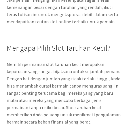
kemenangan besar dengan taruhan yang rendah, ikuti
terus tulisan ini untuk mengeksplorasi lebih dalam serta
mendapatkan tautan slot online terbaik untuk pemain.
Mengapa Pilih Slot Taruhan Kecil?
Memilih permainan slot taruhan kecil merupakan
keputusan yang sangat bijaksana untuk sejumlah pemain.
Dengan bet dengan jumlah yang tidak terlalu tinggi, Anda
bisa menambah durasi bermain tanpa menguras uang. Ini
sangat penting terutama bagi mereka yang yang baru
mulai atau mereka yang mencoba berbagai jenis
permainan tanpa risiko besar. Slot taruhan kecil
memberikan Anda peluang untuk menikmati pengalaman
bermain secara beban finansial yang berat.