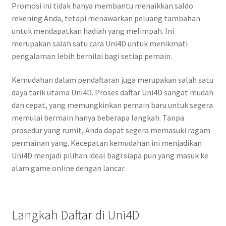
Promosi ini tidak hanya membantu menaikkan saldo
rekening Anda, tetapi menawarkan peluang tambahan
untuk mendapatkan hadiah yang melimpah. Ini
merupakan salah satu cara Uni4D untuk menikmati
pengalaman lebih bernilai bagi setiap pemain.
Kemudahan dalam pendaftaran juga merupakan salah satu
daya tarik utama Uni4D. Proses daftar Uni4D sangat mudah
dan cepat, yang memungkinkan pemain baru untuk segera
memulai bermain hanya beberapa langkah. Tanpa
prosedur yang rumit, Anda dapat segera memasuki ragam
permainan yang. Kecepatan kemudahan ini menjadikan
Uni4D menjadi pilihan ideal bagi siapa pun yang masuk ke
alam game online dengan lancar.
Langkah Daftar di Uni4D