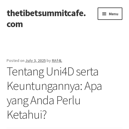
thetibetsummitcafe.
Skip
Skip
Menu
to
to
com
navigation
content
Home
Posted on
July 3, 2025
by
RAf4L
Tentang Uni4D serta
Keuntungannya: Apa
yang Anda Perlu
Ketahui?