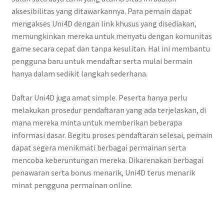
aksesibilitas yang ditawarkannya. Para pemain dapat
mengakses Uni4D dengan link khusus yang disediakan,
memungkinkan mereka untuk menyatu dengan komunitas
game secara cepat dan tanpa kesulitan. Hal ini membantu
pengguna baru untuk mendaftar serta mulai bermain
hanya dalam sedikit langkah sederhana.
Daftar Uni4D juga amat simple. Peserta hanya perlu
melakukan prosedur pendaftaran yang ada terjelaskan, di
mana mereka minta untuk memberikan beberapa
informasi dasar. Begitu proses pendaftaran selesai, pemain
dapat segera menikmati berbagai permainan serta
mencoba keberuntungan mereka. Dikarenakan berbagai
penawaran serta bonus menarik, Uni4D terus menarik
minat pengguna permainan online.