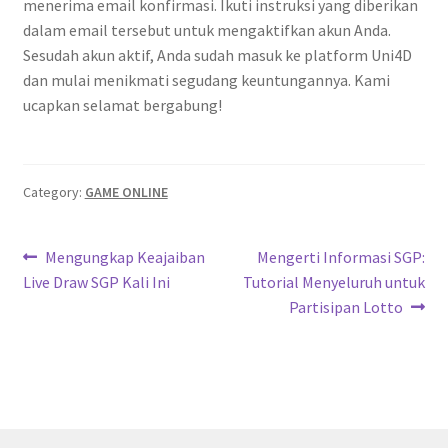
menerima email konfirmasi. Ikuti instruksi yang diberikan
dalam email tersebut untuk mengaktifkan akun Anda.
Sesudah akun aktif, Anda sudah masuk ke platform Uni4D
dan mulai menikmati segudang keuntungannya. Kami
ucapkan selamat bergabung!
Category:
GAME ONLINE
Post
Previous
Next
Mengungkap Keajaiban
Mengerti Informasi SGP:
post:
post:
Live Draw SGP Kali Ini
Tutorial Menyeluruh untuk
navigation
Partisipan Lotto