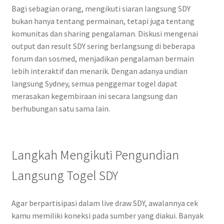
Bagi sebagian orang, mengikuti siaran langsung SDY
bukan hanya tentang permainan, tetapi juga tentang
komunitas dan sharing pengalaman. Diskusi mengenai
output dan result SDY sering berlangsung di beberapa
forum dan sosmed, menjadikan pengalaman bermain
lebih interaktif dan menarik. Dengan adanya undian
langsung Sydney, semua penggemar togel dapat
merasakan kegembiraan ini secara langsung dan
berhubungan satu sama lain.
Langkah Mengikuti Pengundian
Langsung Togel SDY
Agar berpartisipasi dalam live draw SDY, awalannya cek
kamu memiliki koneksi pada sumber yang diakui. Banyak