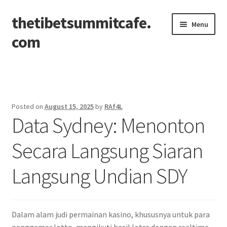
thetibetsummitcafe.
Skip
Skip
Menu
to
to
com
navigation
content
Home
Posted on
August 15, 2025
by
RAf4L
Data Sydney: Menonton
Secara Langsung Siaran
Langsung Undian SDY
Dalam alam judi permainan kasino, khususnya untuk para