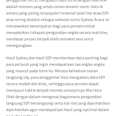
penggemar lotto, mengikuti hasil lotre dengan realtime
adalah momen yang selalu selalu dinanti-nanti. Satu di
antara yang paling terpopuler terkenal ialah live draw SDY
atau sering disebut sebagai sebutan lotto Sydney. Acara ini
menawarkan kesempatan bagi para pemain untuk
menyaksikan tahapan pengundian angka secara realtime,
membuat proses berjudi lebih semakin seru serta
menegangkan.
Hasil Sydney dan hasil SDY memberikan data penting bagi
para petaruh yang ingin mendapatkan tau angka-angka
yang muncul pada lotre itu. Melalui kehadiran siaran
langsung sdy, para penggemar bisa mengakses data SDY
secara mudah dan kilat, sehingga para pemain dapat
menyusun taktik berjudi mereka selanjutnya. Mari kita
lihat dengan dalam mengenai bagaimana pengundian
langsung SDY berlangsung serta hal-hal yang diperhatikan
diperhatikan agar mendapatkan hasil yang optimal dalam
perjudian lotto ini.