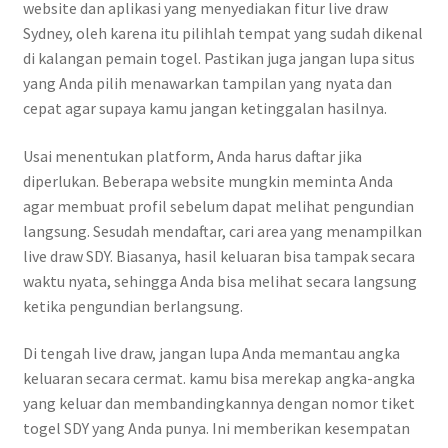
website dan aplikasi yang menyediakan fitur live draw
Sydney, oleh karena itu pilihlah tempat yang sudah dikenal
di kalangan pemain togel. Pastikan juga jangan lupa situs
yang Anda pilih menawarkan tampilan yang nyata dan
cepat agar supaya kamu jangan ketinggalan hasilnya.
Usai menentukan platform, Anda harus daftar jika
diperlukan. Beberapa website mungkin meminta Anda
agar membuat profil sebelum dapat melihat pengundian
langsung. Sesudah mendaftar, cari area yang menampilkan
live draw SDY. Biasanya, hasil keluaran bisa tampak secara
waktu nyata, sehingga Anda bisa melihat secara langsung
ketika pengundian berlangsung.
Di tengah live draw, jangan lupa Anda memantau angka
keluaran secara cermat. kamu bisa merekap angka-angka
yang keluar dan membandingkannya dengan nomor tiket
togel SDY yang Anda punya. Ini memberikan kesempatan