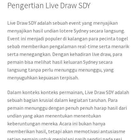
Pengertian Live Draw SDY
Live Draw SDY adalah sebuah event yang menyajikan
menyajikan hasil undian lotere Sydney secara langsung.
Event ini menjadi populer di kalangan para pecinta togel
sebab memberikan pengalaman real-time serta menarik
serta menegangkan. Dengan kehadiran live draw, para
pemain bisa melihat hasil keluaran Sydney secara
langsung tanpa perlu menunggu menunggu, yang
menyuguhkan kepuasan terpisah.
Dalam konteks konteks permainan, Live Draw SDY adalah
sebuah bagian krusial dalam kegiatan taruhan. Para
pemain menunggu dengan penuh penuh harap hasil dari
undian yang akan menentukan menentukan
keberuntungan mereka. Acara ini bukan hanya
memberikan hasil, tetapi akan memotivasi antusiasme
setiap pemain untuk menjalani nasib sendiri pada sesi