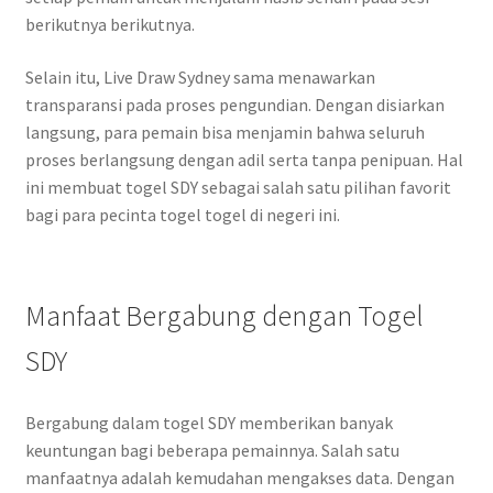
berikutnya berikutnya.
Selain itu, Live Draw Sydney sama menawarkan
transparansi pada proses pengundian. Dengan disiarkan
langsung, para pemain bisa menjamin bahwa seluruh
proses berlangsung dengan adil serta tanpa penipuan. Hal
ini membuat togel SDY sebagai salah satu pilihan favorit
bagi para pecinta togel togel di negeri ini.
Manfaat Bergabung dengan Togel
SDY
Bergabung dalam togel SDY memberikan banyak
keuntungan bagi beberapa pemainnya. Salah satu
manfaatnya adalah kemudahan mengakses data. Dengan