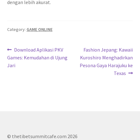
dengan lebih akurat.
Category:
GAME ONLINE
Post
Previous
Next
Download Aplikasi PKV
Fashion Jepang: Kawaii
post:
post:
Games: Kemudahan di Ujung
Kuroshiro Menghadirkan
navigation
Jari
Pesona Gaya Harajuku ke
Texas
© thetibetsummitcafe.com 2026