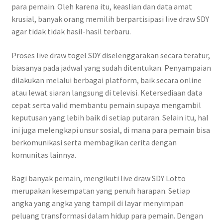
para pemain. Oleh karena itu, keaslian dan data amat
krusial, banyak orang memilih berpartisipasi live draw SDY
agar tidak tidak hasil-hasil terbaru.
Proses live draw togel SDY diselenggarakan secara teratur,
biasanya pada jadwal yang sudah ditentukan. Penyampaian
dilakukan melalui berbagai platform, baik secara online
atau lewat siaran langsung di televisi. Ketersediaan data
cepat serta valid membantu pemain supaya mengambil
keputusan yang lebih baik di setiap putaran. Selain itu, hal
ini juga melengkapi unsur sosial, di mana para pemain bisa
berkomunikasi serta membagikan cerita dengan
komunitas lainnya.
Bagi banyak pemain, mengikuti live draw SDY Lotto
merupakan kesempatan yang penuh harapan. Setiap
angka yang angka yang tampil di layar menyimpan
peluang transformasi dalam hidup para pemain. Dengan