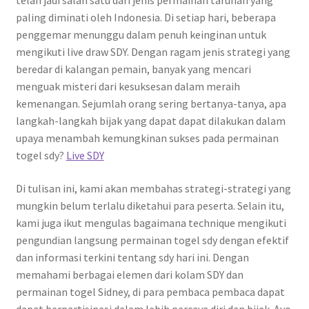
telah jadi salah satu dari jenis permainan taruhan yang
paling diminati oleh Indonesia. Di setiap hari, beberapa
penggemar menunggu dalam penuh keinginan untuk
mengikuti live draw SDY. Dengan ragam jenis strategi yang
beredar di kalangan pemain, banyak yang mencari
menguak misteri dari kesuksesan dalam meraih
kemenangan. Sejumlah orang sering bertanya-tanya, apa
langkah-langkah bijak yang dapat dapat dilakukan dalam
upaya menambah kemungkinan sukses pada permainan
togel sdy?
Live SDY
Di tulisan ini, kami akan membahas strategi-strategi yang
mungkin belum terlalu diketahui para peserta. Selain itu,
kami juga ikut mengulas bagaimana technique mengikuti
pengundian langsung permainan togel sdy dengan efektif
dan informasi terkini tentang sdy hari ini. Dengan
memahami berbagai elemen dari kolam SDY dan
permainan togel Sidney, di para pembaca pembaca dapat
dapat berpartisipasi dalam lebih percaya diri dan bijak. Ayo