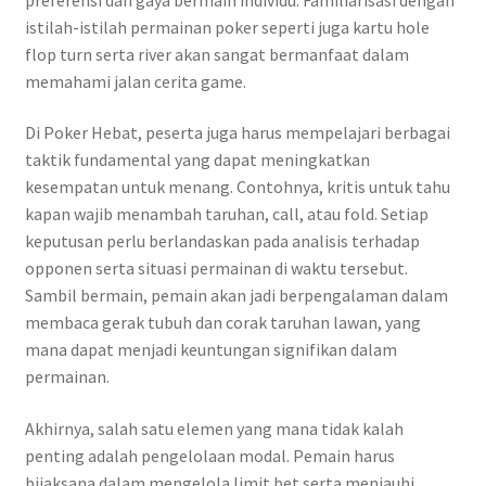
istilah-istilah permainan poker seperti juga kartu hole
flop turn serta river akan sangat bermanfaat dalam
memahami jalan cerita game.
Di Poker Hebat, peserta juga harus mempelajari berbagai
taktik fundamental yang dapat meningkatkan
kesempatan untuk menang. Contohnya, kritis untuk tahu
kapan wajib menambah taruhan, call, atau fold. Setiap
keputusan perlu berlandaskan pada analisis terhadap
opponen serta situasi permainan di waktu tersebut.
Sambil bermain, pemain akan jadi berpengalaman dalam
membaca gerak tubuh dan corak taruhan lawan, yang
mana dapat menjadi keuntungan signifikan dalam
permainan.
Akhirnya, salah satu elemen yang mana tidak kalah
penting adalah pengelolaan modal. Pemain harus
bijaksana dalam mengelola limit bet serta menjauhi