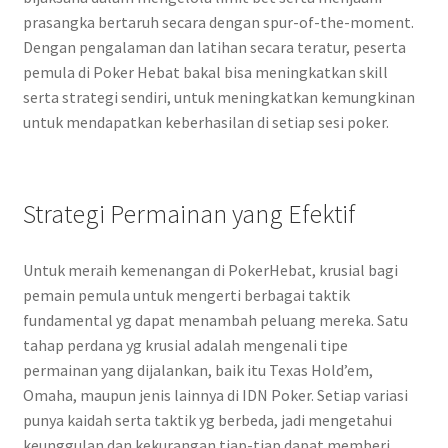
prasangka bertaruh secara dengan spur-of-the-moment.
Dengan pengalaman dan latihan secara teratur, peserta
pemula di Poker Hebat bakal bisa meningkatkan skill
serta strategi sendiri, untuk meningkatkan kemungkinan
untuk mendapatkan keberhasilan di setiap sesi poker.
Strategi Permainan yang Efektif
Untuk meraih kemenangan di PokerHebat, krusial bagi
pemain pemula untuk mengerti berbagai taktik
fundamental yg dapat menambah peluang mereka. Satu
tahap perdana yg krusial adalah mengenali tipe
permainan yang dijalankan, baik itu Texas Hold’em,
Omaha, maupun jenis lainnya di IDN Poker. Setiap variasi
punya kaidah serta taktik yg berbeda, jadi mengetahui
keunggulan dan kekurangan tiap-tiap dapat memberi