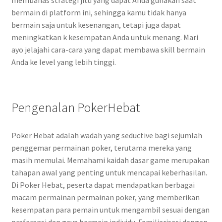
bermain di platform ini, sehingga kamu tidak hanya
bermain saja untuk kesenangan, tetapi juga dapat
meningkatkan k kesempatan Anda untuk menang. Mari
ayo jelajahi cara-cara yang dapat membawa skill bermain
Anda ke level yang lebih tinggi.
Pengenalan PokerHebat
Poker Hebat adalah wadah yang seductive bagi sejumlah
penggemar permainan poker, terutama mereka yang
masih memulai. Memahami kaidah dasar game merupakan
tahapan awal yang penting untuk mencapai keberhasilan.
Di Poker Hebat, peserta dapat mendapatkan berbagai
macam permainan permainan poker, yang memberikan
kesempatan para pemain untuk mengambil sesuai dengan
preferensi dan gaya bermain individu. Familiarisasi dengan