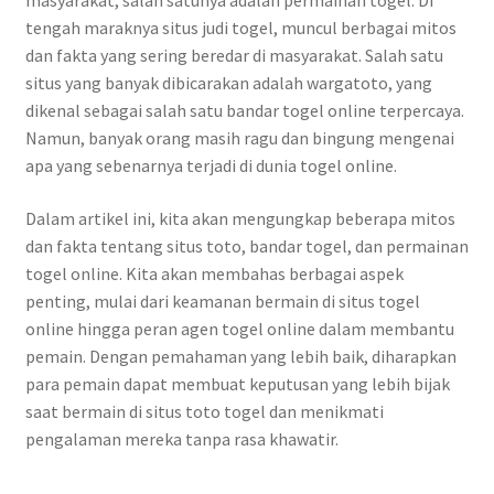
masyarakat, salah satunya adalah permainan togel. Di
tengah maraknya situs judi togel, muncul berbagai mitos
dan fakta yang sering beredar di masyarakat. Salah satu
situs yang banyak dibicarakan adalah wargatoto, yang
dikenal sebagai salah satu bandar togel online terpercaya.
Namun, banyak orang masih ragu dan bingung mengenai
apa yang sebenarnya terjadi di dunia togel online.
Dalam artikel ini, kita akan mengungkap beberapa mitos
dan fakta tentang situs toto, bandar togel, dan permainan
togel online. Kita akan membahas berbagai aspek
penting, mulai dari keamanan bermain di situs togel
online hingga peran agen togel online dalam membantu
pemain. Dengan pemahaman yang lebih baik, diharapkan
para pemain dapat membuat keputusan yang lebih bijak
saat bermain di situs toto togel dan menikmati
pengalaman mereka tanpa rasa khawatir.