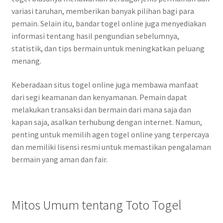
variasi taruhan, memberikan banyak pilihan bagi para
pemain. Selain itu, bandar togel online juga menyediakan
informasi tentang hasil pengundian sebelumnya,
statistik, dan tips bermain untuk meningkatkan peluang
menang.
Keberadaan situs togel online juga membawa manfaat
dari segi keamanan dan kenyamanan. Pemain dapat
melakukan transaksi dan bermain dari mana saja dan
kapan saja, asalkan terhubung dengan internet. Namun,
penting untuk memilih agen togel online yang terpercaya
dan memiliki lisensi resmi untuk memastikan pengalaman
bermain yang aman dan fair.
Mitos Umum tentang Toto Togel