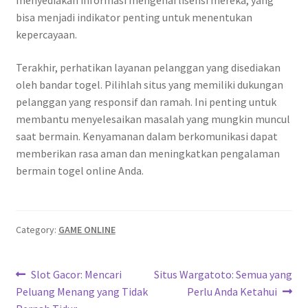
menyediakan informasi mengenai lisensi mereka, yang
bisa menjadi indikator penting untuk menentukan
kepercayaan.
Terakhir, perhatikan layanan pelanggan yang disediakan
oleh bandar togel. Pilihlah situs yang memiliki dukungan
pelanggan yang responsif dan ramah. Ini penting untuk
membantu menyelesaikan masalah yang mungkin muncul
saat bermain. Kenyamanan dalam berkomunikasi dapat
memberikan rasa aman dan meningkatkan pengalaman
bermain togel online Anda.
Category:
GAME ONLINE
Post
Previous
Next
Slot Gacor: Mencari
Situs Wargatoto: Semua yang
post:
post:
Peluang Menang yang Tidak
Perlu Anda Ketahui
navigation