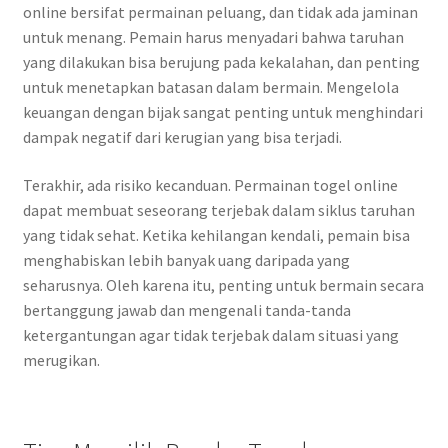
online bersifat permainan peluang, dan tidak ada jaminan
untuk menang. Pemain harus menyadari bahwa taruhan
yang dilakukan bisa berujung pada kekalahan, dan penting
untuk menetapkan batasan dalam bermain. Mengelola
keuangan dengan bijak sangat penting untuk menghindari
dampak negatif dari kerugian yang bisa terjadi.
Terakhir, ada risiko kecanduan. Permainan togel online
dapat membuat seseorang terjebak dalam siklus taruhan
yang tidak sehat. Ketika kehilangan kendali, pemain bisa
menghabiskan lebih banyak uang daripada yang
seharusnya. Oleh karena itu, penting untuk bermain secara
bertanggung jawab dan mengenali tanda-tanda
ketergantungan agar tidak terjebak dalam situasi yang
merugikan.