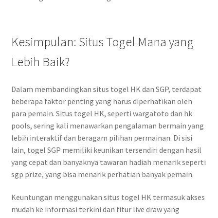
Kesimpulan: Situs Togel Mana yang
Lebih Baik?
Dalam membandingkan situs togel HK dan SGP, terdapat
beberapa faktor penting yang harus diperhatikan oleh
para pemain. Situs togel HK, seperti wargatoto dan hk
pools, sering kali menawarkan pengalaman bermain yang
lebih interaktif dan beragam pilihan permainan. Di sisi
lain, togel SGP memiliki keunikan tersendiri dengan hasil
yang cepat dan banyaknya tawaran hadiah menarik seperti
sgp prize, yang bisa menarik perhatian banyak pemain.
Keuntungan menggunakan situs togel HK termasuk akses
mudah ke informasi terkini dan fitur live draw yang