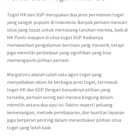
Togel HK dan SGP merupakan dua jenis permainan togel
yang sangat populer di Indonesia. Banyak pemain mencari
situs yang tepat untuk memasang taruhan mereka, baik di
HK Pools maupun di situs togel SGP. Keduanya
menawarkan pengalaman bermain yang menarik, tetapi
juga memiliki perbedaan yang signifikan yang bisa
memengaruhi pilihan pemain.
Wargatoto adalah salah satu agen togel yang
menyediakan akses ke berbagai jenis togel, termasuk
togel HK dan SGP. Dengan banyaknya pilihan yang
tersedia, pemain sering kali merasa bingung dalam
memilih antara dua opsi ini. Faktor seperti peluang
kemenangan, metode pembayaran, dan kualitas layanan
juga berperan penting dalam menentukan pilihan situs
togel yang lebih baik.