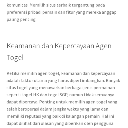
komunitas. Memilih situs terbaik tergantung pada
preferensi pribadi pemain dan fitur yang mereka anggap
paling penting.
Keamanan dan Kepercayaan Agen
Togel
Ketika memilih agen togel, keamanan dan kepercayaan
adalah faktor utama yang harus dipertimbangkan. Banyak
situs togel yang menawarkan berbagai jenis permainan
seperti togel HK dan togel SGP, namun tidak semuanya
dapat dipercaya. Penting untuk memilih agen togel yang
telah beroperasi dalam jangka waktu yang lama dan
memiliki reputasi yang baik di kalangan pemain. Hal ini
dapat dilihat dari ulasan yang diberikan oleh pengguna