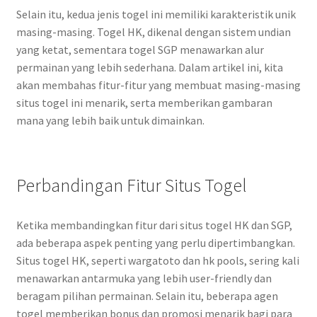
Selain itu, kedua jenis togel ini memiliki karakteristik unik
masing-masing. Togel HK, dikenal dengan sistem undian
yang ketat, sementara togel SGP menawarkan alur
permainan yang lebih sederhana. Dalam artikel ini, kita
akan membahas fitur-fitur yang membuat masing-masing
situs togel ini menarik, serta memberikan gambaran
mana yang lebih baik untuk dimainkan.
Perbandingan Fitur Situs Togel
Ketika membandingkan fitur dari situs togel HK dan SGP,
ada beberapa aspek penting yang perlu dipertimbangkan.
Situs togel HK, seperti wargatoto dan hk pools, sering kali
menawarkan antarmuka yang lebih user-friendly dan
beragam pilihan permainan. Selain itu, beberapa agen
togel memberikan bonus dan promosi menarik bagi para