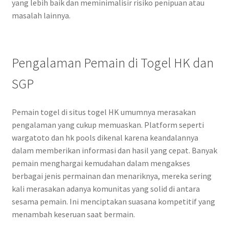
yang lebih baik dan meminimalisir risiko penipuan atau
masalah lainnya.
Pengalaman Pemain di Togel HK dan
SGP
Pemain togel di situs togel HK umumnya merasakan
pengalaman yang cukup memuaskan. Platform seperti
wargatoto dan hk pools dikenal karena keandalannya
dalam memberikan informasi dan hasil yang cepat. Banyak
pemain menghargai kemudahan dalam mengakses
berbagai jenis permainan dan menariknya, mereka sering
kali merasakan adanya komunitas yang solid di antara
sesama pemain. Ini menciptakan suasana kompetitif yang
menambah keseruan saat bermain.