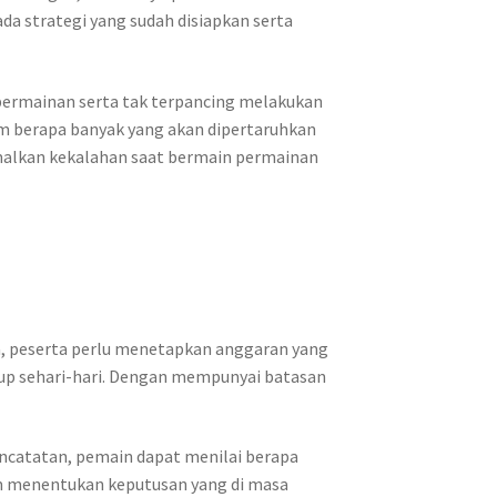
da strategi yang sudah disiapkan serta
a permainan serta tak terpancing melakukan
am berapa banyak yang akan dipertaruhkan
imalkan kekalahan saat bermain permainan
ya, peserta perlu menetapkan anggaran yang
up sehari-hari. Dengan mempunyai batasan
ncatatan, pemain dapat menilai berapa
am menentukan keputusan yang di masa