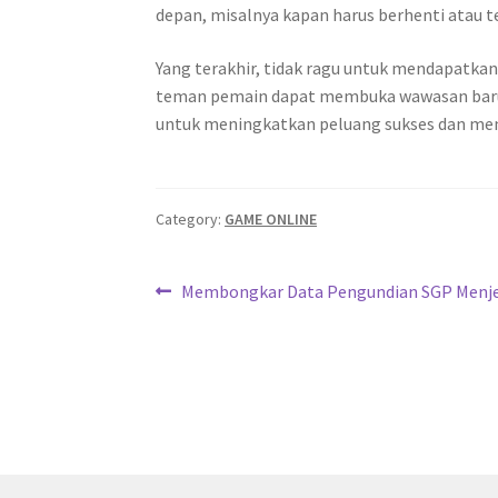
depan, misalnya kapan harus berhenti atau 
Yang terakhir, tidak ragu untuk mendapatkan
teman pemain dapat membuka wawasan baru d
untuk meningkatkan peluang sukses dan men
Category:
GAME ONLINE
Post
Previous
Membongkar Data Pengundian SGP Menjel
post:
navigation