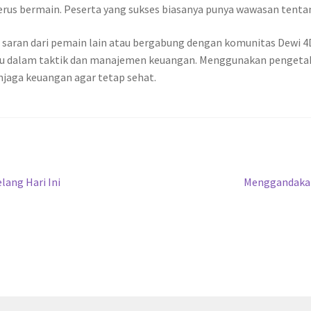
terus bermain. Peserta yang sukses biasanya punya wawasan tenta
 saran dari pemain lain atau bergabung dengan komunitas Dewi 4D
alam taktik dan manajemen keuangan. Menggunakan pengetahuan k
jaga keuangan agar tetap sehat.
Next
ang Hari Ini
Menggandakan
post: