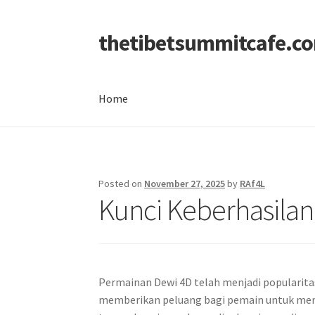
thetibetsummitcafe.c
Skip
Skip
to
to
navigation
content
Home
Home
Posted on
November 27, 2025
by
RAf4L
Kunci Keberhasilan
Permainan Dewi 4D telah menjadi popularitas
memberikan peluang bagi pemain untuk menca