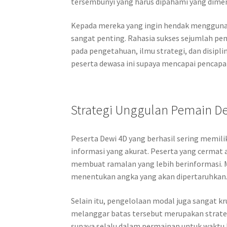
tersembunyi yang harus dipahami yang dimen
Kepada mereka yang ingin hendak menggunaka
sangat penting. Rahasia sukses sejumlah pem
pada pengetahuan, ilmu strategi, dan disip
peserta dewasa ini supaya mencapai pencapai
Strategi Unggulan Pemain D
Peserta Dewi 4D yang berhasil sering memili
informasi yang akurat. Peserta yang cermat
membuat ramalan yang lebih berinformasi. M
menentukan angka yang akan dipertaruhkan
Selain itu, pengelolaan modal juga sangat 
melanggar batas tersebut merupakan strategi
supaya selalu dalam permainan untuk waktu l