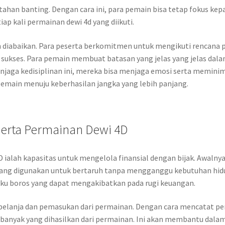
ahan banting. Dengan cara ini, para pemain bisa tetap fokus kepa
ap kali permainan dewi 4d yang diikuti.
boleh diabaikan. Para peserta berkomitmen untuk mengikuti rencan
 sukses. Para pemain membuat batasan yang jelas yang jelas dal
njaga kedisiplinan ini, mereka bisa menjaga emosi serta memin
emain menuju keberhasilan jangka yang lebih panjang.
erta Permainan Dewi 4D
 ialah kapasitas untuk mengelola finansial dengan bijak. Awaln
 yang digunakan untuk bertaruh tanpa mengganggu kebutuhan hid
ilaku boros yang dapat mengakibatkan pada rugi keuangan.
belanja dan pemasukan dari permainan. Dengan cara mencatat pe
a banyak yang dihasilkan dari permainan. Ini akan membantu dal