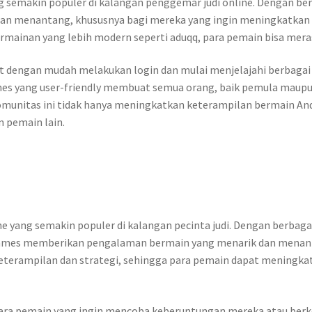
 semakin populer di kalangan penggemar judi online. Dengan be
n menantang, khususnya bagi mereka yang ingin meningkatkan 
ermainan yang lebih modern seperti aduqq, para pemain bisa mera
at dengan mudah melakukan login dan mulai menjelajahi berbagai 
ames yang user-friendly membuat semua orang, baik pemula mau
omunitas ini tidak hanya meningkatkan keterampilan bermain A
n pemain lain.
yang semakin populer di kalangan pecinta judi. Dengan berbagai
Games memberikan pengalaman bermain yang menarik dan menanta
keterampilan dan strategi, sehingga para pemain dapat mening
ara pemain yang ingin mencoba keberuntungan mereka atau berk