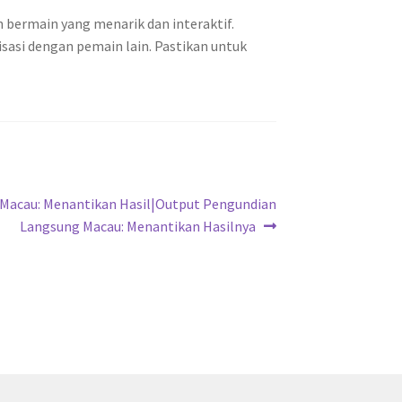
ermain yang menarik dan interaktif.
sasi dengan pemain lain. Pastikan untuk
Macau: Menantikan Hasil|Output Pengundian
Langsung Macau: Menantikan Hasilnya