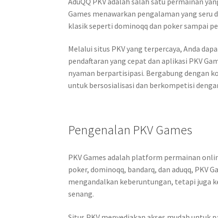
AduQQ PKV adalah salah satu permainan yang
Games menawarkan pengalaman yang seru da
klasik seperti dominoqq dan poker sampai p
Melalui situs PKV yang terpercaya, Anda dap
pendaftaran yang cepat dan aplikasi PKV G
nyaman berpartisipasi. Bergabung dengan k
untuk bersosialisasi dan berkompetisi denga
Pengenalan PKV Games
PKV Games adalah platform permainan online 
poker, dominoqq, bandarq, dan aduqq, PKV 
mengandalkan keberuntungan, tetapi juga 
senang.
Situs PKV menyediakan akses mudah untuk p