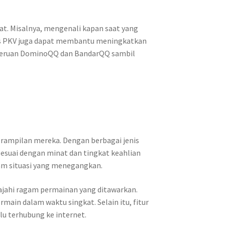
at. Misalnya, mengenali kapan saat yang
situs PKV juga dapat membantu meningkatkan
eseruan DominoQQ dan BandarQQ sambil
rampilan mereka. Dengan berbagai jenis
esuai dengan minat dan tingkat keahlian
am situasi yang menegangkan.
ajahi ragam permainan yang ditawarkan.
ain dalam waktu singkat. Selain itu, fitur
 terhubung ke internet.