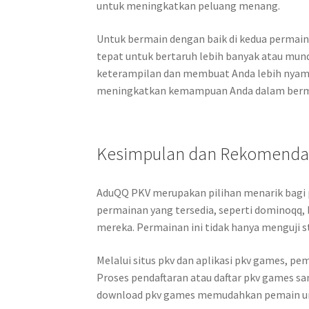
untuk meningkatkan peluang menang.
Untuk bermain dengan baik di kedua permaina
tepat untuk bertaruh lebih banyak atau mund
keterampilan dan membuat Anda lebih nyam
meningkatkan kemampuan Anda dalam berm
Kesimpulan dan Rekomenda
AduQQ PKV merupakan pilihan menarik bagi 
permainan yang tersedia, seperti dominoqq,
mereka. Permainan ini tidak hanya menguji 
Melalui situs pkv dan aplikasi pkv games, 
Proses pendaftaran atau daftar pkv games sa
download pkv games memudahkan pemain untu