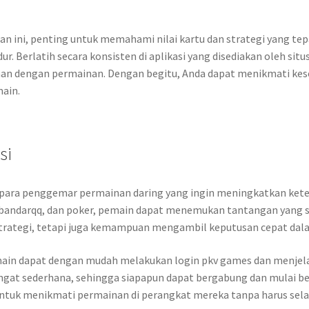
n ini, penting untuk memahami nilai kartu dan strategi yang tep
ur. Berlatih secara konsisten di aplikasi yang disediakan oleh 
an dengan permainan. Dengan begitu, Anda dapat menikmati k
ain.
si
para penggemar permainan daring yang ingin meningkatkan kete
 bandarqq, dan poker, pemain dapat menemukan tantangan yang s
strategi, tetapi juga kemampuan mengambil keputusan cepat dal
pemain dapat dengan mudah melakukan login pkv games dan menjel
ngat sederhana, sehingga siapapun dapat bergabung dan mulai berm
k menikmati permainan di perangkat mereka tanpa harus selalu