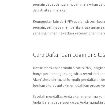
pemain dapat dengan mudah melakukan dafta
dan strategi mereka.
Keunggulan lain dari PKV adalah sistem kea
pemain, sehingga memberikan rasa aman saat
yang ingin meningkatkan keterampilan mer
Cara Daftar dan Login di Situ
Untuk memulai bermain di situs PKV, langkah
hanya perlu mengunjungi situs resmi dari pen
Akun". Setelah itu, isi formulir pendaftaran
berikan akurat untuk memudahkan proses veri
Setelah mendaftar, Anda akan menerima konfi
Anda. Dalam beberapa kasus, Anda mungkin pe