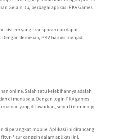
an. Selain itu, berbagai aplikasi PKV Games
an sistem yang transparan dan dapat
an. Dengan demikian, PKV Games menjadi
n online. Salah satu kelebihannya adalah
dan di mana saja. Dengan login PKV games
permainan yang ditawarkan, seperti dominoqq
i perangkat mobile. Aplikasi ini dirancang
ur-fitur canggih dalam aplikasi ini,