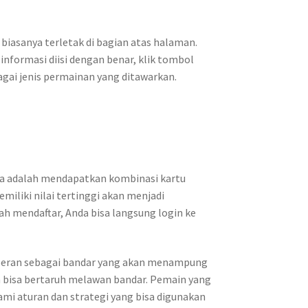
 biasanya terletak di bagian atas halaman.
nformasi diisi dengan benar, klik tombol
agai jenis permainan yang ditawarkan.
ma adalah mendapatkan kombinasi kartu
iliki nilai tertinggi akan menjadi
 mendaftar, Anda bisa langsung login ke
rperan sebagai bandar yang akan menampung
 bisa bertaruh melawan bandar. Pemain yang
i aturan dan strategi yang bisa digunakan