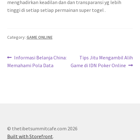
menghadirkan keadilan dan dan transparansi yg lebih
tinggi di setiap setiap permainan super togel .
Category:
GAME ONLINE
Post
Previous
Next
Informasi Belanja China:
Tips Jitu Mengambil Alih
post:
post:
Memahami Pola Data
Game di IDN Poker Online
navigation
© thetibetsummitcafe.com 2026
Built with Storefront
.