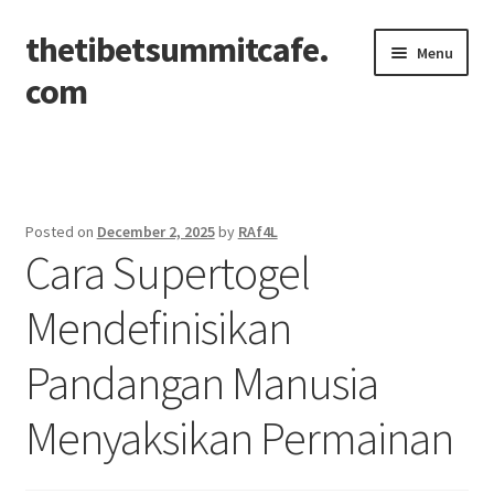
thetibetsummitcafe.
Skip
Skip
Menu
to
to
com
navigation
content
Home
Posted on
December 2, 2025
by
RAf4L
Cara Supertogel
Mendefinisikan
Pandangan Manusia
Menyaksikan Permainan