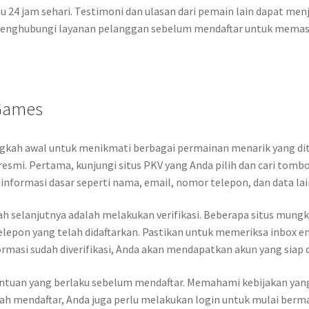
24 jam sehari. Testimoni dan ulasan dari pemain lain dapat menja
k menghubungi layanan pelanggan sebelum mendaftar untuk me
 Games
gkah awal untuk menikmati berbagai permainan menarik yang dit
esmi. Pertama, kunjungi situs PKV yang Anda pilih dan cari tombol
informasi dasar seperti nama, email, nomor telepon, dan data la
kah selanjutnya adalah melakukan verifikasi. Beberapa situs mun
epon yang telah didaftarkan. Pastikan untuk memeriksa inbox e
ormasi sudah diverifikasi, Anda akan mendapatkan akun yang siap
ntuan yang berlaku sebelum mendaftar. Memahami kebijakan yan
ah mendaftar, Anda juga perlu melakukan login untuk mulai berma