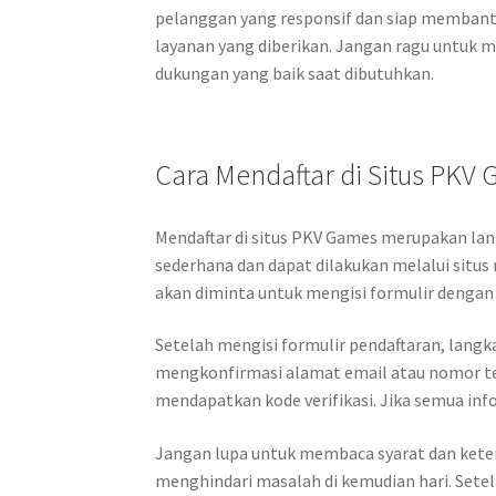
pelanggan yang responsif dan siap membantu 
layanan yang diberikan. Jangan ragu untu
dukungan yang baik saat dibutuhkan.
Cara Mendaftar di Situs PKV
Mendaftar di situs PKV Games merupakan lan
sederhana dan dapat dilakukan melalui situs r
akan diminta untuk mengisi formulir dengan 
Setelah mengisi formulir pendaftaran, lang
mengkonfirmasi alamat email atau nomor tel
mendapatkan kode verifikasi. Jika semua inf
Jangan lupa untuk membaca syarat dan kete
menghindari masalah di kemudian hari. Setel