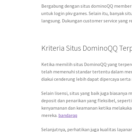
Bergabung dengan situs dominoQQ memberika
untuk login pkv games. Selain itu, banyak 
langsung. Dukungan customer service yang r
Kriteria Situs DominoQQ Ter
Ketika memilih situs DominoQQ yang terperca
telah memenuhi standar tertentu dalam menja
diakui cenderung lebih dapat dipercaya sert
Selain lisensi, situs yang baik juga biasan
deposit dan penarikan yang fleksibel, sepert
kenyamanan dan keamanan ketika melakukan 
mereka.
bandarqq
Selanjutnya, perhatikan juga kualitas layan