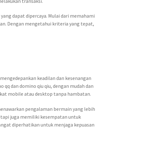
lakukan transaksi.
yang dapat dipercaya. Mulai dari memahami
an. Dengan mengetahui kriteria yang tepat,
g mengedepankan keadilan dan kesenangan
no qq dan domino qiu qiu, dengan mudah dan
kat mobile atau desktop tanpa hambatan.
" menawarkan pengalaman bermain yang lebih
tetapi juga memiliki kesempatan untuk
angat diperhatikan untuk menjaga kepuasan