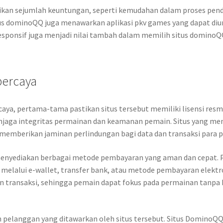
n sejumlah keuntungan, seperti kemudahan dalam proses pendaf
situs dominoQQ juga menawarkan aplikasi pkv games yang dapat d
esponsif juga menjadi nilai tambah dalam memilih situs dominoQ
percaya
ya, pertama-tama pastikan situs tersebut memiliki lisensi resm
ga integritas permainan dan keamanan pemain. Situs yang memili
a memberikan jaminan perlindungan bagi data dan transaksi para 
ya menyediakan berbagai metode pembayaran yang aman dan cepat. 
i melalui e-wallet, transfer bank, atau metode pembayaran elektr
transaksi, sehingga pemain dapat fokus pada permainan tanpa 
an pelanggan yang ditawarkan oleh situs tersebut. Situs DominoQ