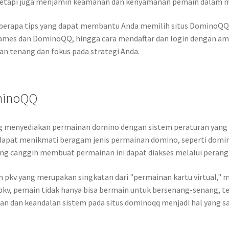
tapi juga menjamin keamanan dan kenyamanan pemain dalam me
eberapa tips yang dapat membantu Anda memilih situs DominoQQ 
Games dan DominoQQ, hingga cara mendaftar dan login dengan am
n tenang dan fokus pada strategi Anda.
minoQQ
ng menyediakan permainan domino dengan sistem peraturan yan
in dapat menikmati beragam jenis permainan domino, seperti domi
ng canggih membuat permainan ini dapat diakses melalui perang
m pkv yang merupakan singkatan dari "permainan kartu virtual,
 pkv, pemain tidak hanya bisa bermain untuk bersenang-senang, 
n dan keandalan sistem pada situs dominoqq menjadi hal yang s