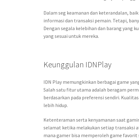
Dalam seg keamanan dan keterandalan, baik
informasi dan transaksi pemain. Tetapi, ba
Dengan segala kelebihan dan barang yang kur
yang sesuai untuk mereka.
Keunggulan IDNPlay
IDN Play memungkinkan berbagai game yang m
Salah satu fitur utama adalah beragam per
berdasarkan pada preferensi sendiri. Kual
lebih hidup.
Ketenteraman serta kenyamanan saat gaming
selamat ketika melakukan setiap transaksi a
mana gamer bisa memperoleh game favorit se