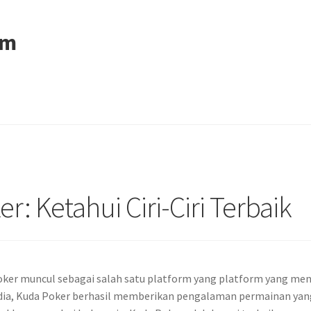
om
: Ketahui Ciri-Ciri Terbaik
oker muncul sebagai salah satu platform yang platform yang me
sedia, Kuda Poker berhasil memberikan pengalaman permainan yan