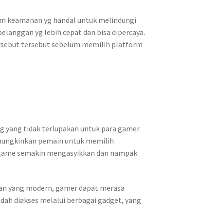
em keamanan yg handal untuk melindungi
anggan yg lebih cepat dan bisa dipercaya.
tersebut tersebut sebelum memilih platform
 yang tidak terlupakan untuk para gamer.
emungkinkan pemain untuk memilih
at game semakin mengasyikkan dan nampak
gan yang modern, gamer dapat merasa
udah diakses melalui berbagai gadget, yang