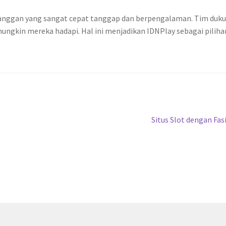
pelanggan yang sangat cepat tanggap dan berpengalaman. Tim du
ngkin mereka hadapi. Hal ini menjadikan IDNPlay sebagai piliha
Next
Situs Slot dengan Fas
post: