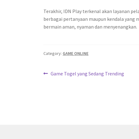
Terakhir, IDN Play terkenal akan layanan 
berbagai pertanyaan maupun kendala yang mu
bermain aman, nyaman dan menyenangkan.
Category:
GAME ONLINE
Post
Previous
Game Togel yang Sedang Trending
post:
navigation