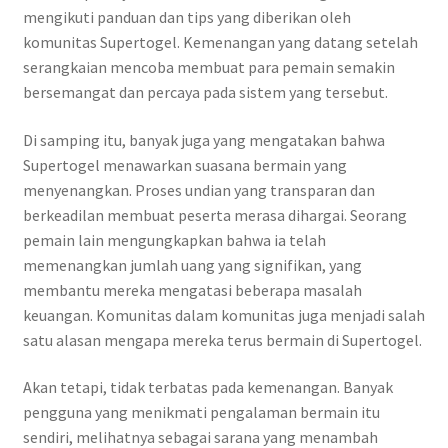
mengikuti panduan dan tips yang diberikan oleh
komunitas Supertogel. Kemenangan yang datang setelah
serangkaian mencoba membuat para pemain semakin
bersemangat dan percaya pada sistem yang tersebut.
Di samping itu, banyak juga yang mengatakan bahwa
Supertogel menawarkan suasana bermain yang
menyenangkan. Proses undian yang transparan dan
berkeadilan membuat peserta merasa dihargai. Seorang
pemain lain mengungkapkan bahwa ia telah
memenangkan jumlah uang yang signifikan, yang
membantu mereka mengatasi beberapa masalah
keuangan. Komunitas dalam komunitas juga menjadi salah
satu alasan mengapa mereka terus bermain di Supertogel.
Akan tetapi, tidak terbatas pada kemenangan. Banyak
pengguna yang menikmati pengalaman bermain itu
sendiri, melihatnya sebagai sarana yang menambah