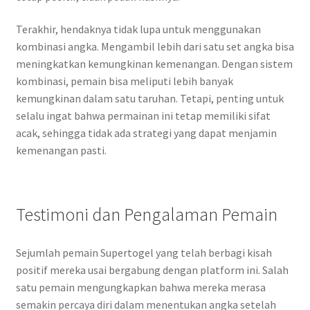
Terakhir, hendaknya tidak lupa untuk menggunakan
kombinasi angka. Mengambil lebih dari satu set angka bisa
meningkatkan kemungkinan kemenangan. Dengan sistem
kombinasi, pemain bisa meliputi lebih banyak
kemungkinan dalam satu taruhan. Tetapi, penting untuk
selalu ingat bahwa permainan ini tetap memiliki sifat
acak, sehingga tidak ada strategi yang dapat menjamin
kemenangan pasti.
Testimoni dan Pengalaman Pemain
Sejumlah pemain Supertogel yang telah berbagi kisah
positif mereka usai bergabung dengan platform ini. Salah
satu pemain mengungkapkan bahwa mereka merasa
semakin percaya diri dalam menentukan angka setelah