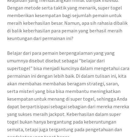
keajaiban yang mendatangkan minat banyak individu.
Dengan metode serta taktik yang menarik, super togel
memberikan kesempatan bagi sejumlah pemain untuk
meraih keberhasilan besar. Namun, apa sih rahasia dibalik
di balik keberhasilan para pemain yang berhasil meraih
keuntungan dari permainan ini?
Belajar dari para pemain berpengalaman yang yang
umumnya disebut disebut sebagai "belajar dari
supertogel" bisa menjadi kuncinya dalam mengetahui cara
permainan ini dengan lebih baik. Di dalam tulisan ini, kita
akan membahas membahas beragam strategi, saran,
serta misteri yang bisa bisa membantu meningkatkan
kesempatan untuk menang di super togel, sehingga Anda
dapat berpartisipasi sebagai sebagian dari mereka mereka
yang sukses meraih jackpot. Keberhasilan dalam super
togel bukan hanya bergantung pada keberuntungan
semata, tetapi juga tergantung pada pengetahuan dan
pendekatan yang tepat benar.