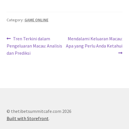
Category:
GAME ONLINE
Post
Previous
Next
Tren Terkini dalam
Mendalami Keluaran Macau:
post:
post:
Pengeluaran Macau: Analisis
Apa yang Perlu Anda Ketahui
navigation
dan Prediksi
© thetibetsummitcafe.com 2026
Built with Storefront
.