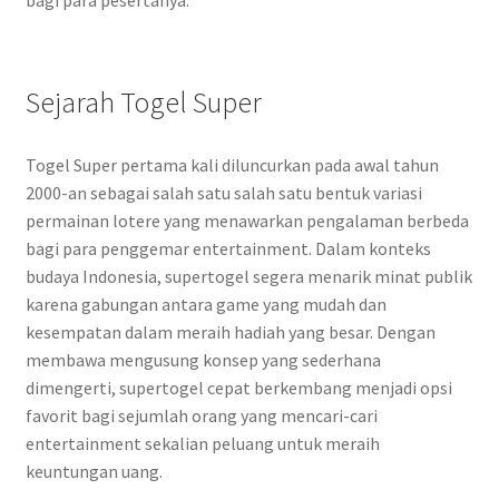
Sejarah Togel Super
Togel Super pertama kali diluncurkan pada awal tahun
2000-an sebagai salah satu salah satu bentuk variasi
permainan lotere yang menawarkan pengalaman berbeda
bagi para penggemar entertainment. Dalam konteks
budaya Indonesia, supertogel segera menarik minat publik
karena gabungan antara game yang mudah dan
kesempatan dalam meraih hadiah yang besar. Dengan
membawa mengusung konsep yang sederhana
dimengerti, supertogel cepat berkembang menjadi opsi
favorit bagi sejumlah orang yang mencari-cari
entertainment sekalian peluang untuk meraih
keuntungan uang.