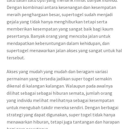
satu salah satu opsi yang menarik minat banyak individu.
Dengan kombinasi antara kesenangan dan kesempatan
meraih penghargaan besar, supertogel sudah menjadi
gejala yang tidak hanya menghiburkan tetapi serta
memberikan kesempatan yang sangat baik bagi kaum
pesertanya. Banyak orang yang mencoba jalan untuk
mendapatkan keberuntungan dalam kehidupan, dan
supertogel menawarkan jalan akses yang sangat untuk hal
tersebut.
Akses yang mudah yang mudah dan beragam variasi
permainan yang tersedia jadikan super togel semakin
dikenal di kalangan kalangan. Walaupun pada awalnya
dilihat sebagai sebagai hiburan semata, jumlah orang
yang individu melihat melihatnya sebagai kesempatan
untuk mengubah takdir mereka sendiri. Dengan berbagai
strategi yang dapat digunakan, super togel tidak hanya
menawarkan hiburan, tetapi juga tantangan dan harapan
bagi para pesertanya.