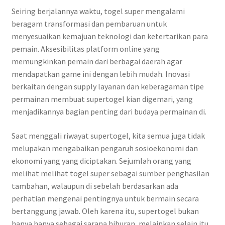
Seiring berjalannya waktu, togel super mengalami
beragam transformasi dan pembaruan untuk
menyesuaikan kemajuan teknologi dan ketertarikan para
pemain. Aksesibilitas platform online yang
memungkinkan pemain dari berbagai daerah agar
mendapatkan game ini dengan lebih mudah. Inovasi
berkaitan dengan supply layanan dan keberagaman tipe
permainan membuat supertogel kian digemari, yang
menjadikannya bagian penting dari budaya permainan di.
Saat menggali riwayat supertogel, kita semua juga tidak
melupakan mengabaikan pengaruh sosioekonomi dan
ekonomi yang yang diciptakan. Sejumlah orang yang
melihat melihat togel super sebagai sumber penghasilan
tambahan, walaupun di sebelah berdasarkan ada
perhatian mengenai pentingnya untuk bermain secara
bertanggung jawab. Oleh karena itu, supertogel bukan
hanya hanya sebagai sarana hiburan, melainkan selain itu