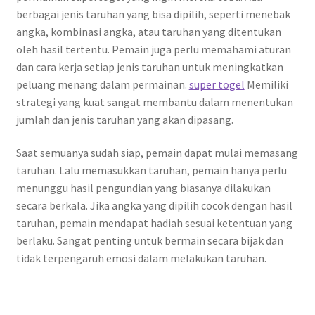
berbagai jenis taruhan yang bisa dipilih, seperti menebak
angka, kombinasi angka, atau taruhan yang ditentukan
oleh hasil tertentu. Pemain juga perlu memahami aturan
dan cara kerja setiap jenis taruhan untuk meningkatkan
peluang menang dalam permainan.
super togel
Memiliki
strategi yang kuat sangat membantu dalam menentukan
jumlah dan jenis taruhan yang akan dipasang.
Saat semuanya sudah siap, pemain dapat mulai memasang
taruhan. Lalu memasukkan taruhan, pemain hanya perlu
menunggu hasil pengundian yang biasanya dilakukan
secara berkala. Jika angka yang dipilih cocok dengan hasil
taruhan, pemain mendapat hadiah sesuai ketentuan yang
berlaku. Sangat penting untuk bermain secara bijak dan
tidak terpengaruh emosi dalam melakukan taruhan.