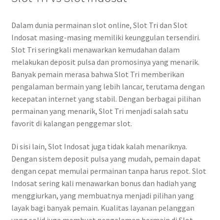
Dalam dunia permainan slot online, Slot Tri dan Slot
Indosat masing-masing memiliki keunggulan tersendiri.
Slot Tri seringkali menawarkan kemudahan dalam
melakukan deposit pulsa dan promosinya yang menarik.
Banyak pemain merasa bahwa Slot Tri memberikan
pengalaman bermain yang lebih lancar, terutama dengan
kecepatan internet yang stabil. Dengan berbagai pilihan
permainan yang menarik, Slot Tri menjadi salah satu
favorit di kalangan penggemar slot.
Di sisi lain, Slot Indosat juga tidak kalah menariknya.
Dengan sistem deposit pulsa yang mudah, pemain dapat
dengan cepat memulai permainan tanpa harus repot. Slot
Indosat sering kali menawarkan bonus dan hadiah yang
menggiurkan, yang membuatnya menjadi pilihan yang
layak bagi banyak pemain. Kualitas layanan pelanggan