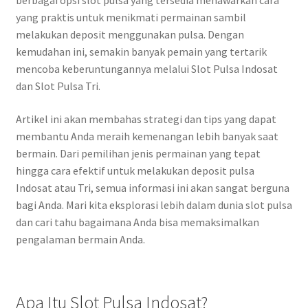
berbagai opsi slot pulsa yang tersedia menawarkan cara
yang praktis untuk menikmati permainan sambil
melakukan deposit menggunakan pulsa. Dengan
kemudahan ini, semakin banyak pemain yang tertarik
mencoba keberuntungannya melalui Slot Pulsa Indosat
dan Slot Pulsa Tri.
Artikel ini akan membahas strategi dan tips yang dapat
membantu Anda meraih kemenangan lebih banyak saat
bermain. Dari pemilihan jenis permainan yang tepat
hingga cara efektif untuk melakukan deposit pulsa
Indosat atau Tri, semua informasi ini akan sangat berguna
bagi Anda. Mari kita eksplorasi lebih dalam dunia slot pulsa
dan cari tahu bagaimana Anda bisa memaksimalkan
pengalaman bermain Anda.
Apa Itu Slot Pulsa Indosat?