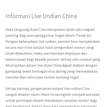
Informasi Live Undian China
Data langsung draw Cina merupakan salah satu bagian
penting bagi para penggemar togel dalam Tanah Air.
Dengan keberadaan live undian, pemain bisa menyaksikan
secara real-time output hasil pengundian nomor yang
telah dihasilkan, maka memberikan kejelasan dan
kepercayaan bagi kepada pemain. Setiap satu output yang
ditampilkan dalam live draw China dapat diakses dengan
gampang lewat berbagai situs daring yang menyediakan
memberikan informasi terkini tentang togel.
Setiap harinya, pengeluaran output live undian Cina
sangat dinanti-nanti. Hasil ini seringkali menjadi patokan
untuk partisipan dalam melakukan ramalan nomor bagi
hari berikutnya. Paito China juga memberikan informasi