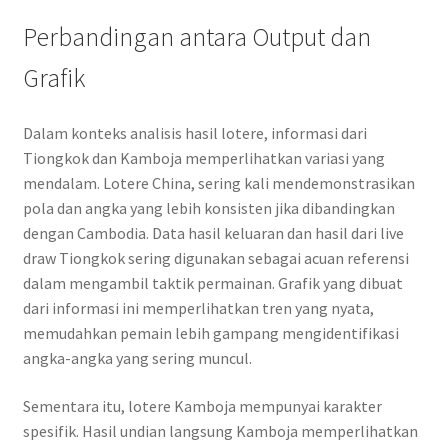
Perbandingan antara Output dan
Grafik
Dalam konteks analisis hasil lotere, informasi dari
Tiongkok dan Kamboja memperlihatkan variasi yang
mendalam. Lotere China, sering kali mendemonstrasikan
pola dan angka yang lebih konsisten jika dibandingkan
dengan Cambodia. Data hasil keluaran dan hasil dari live
draw Tiongkok sering digunakan sebagai acuan referensi
dalam mengambil taktik permainan. Grafik yang dibuat
dari informasi ini memperlihatkan tren yang nyata,
memudahkan pemain lebih gampang mengidentifikasi
angka-angka yang sering muncul.
Sementara itu, lotere Kamboja mempunyai karakter
spesifik. Hasil undian langsung Kamboja memperlihatkan