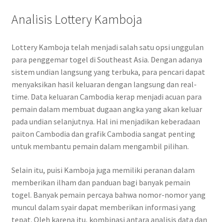
Analisis Lottery Kamboja
Lottery Kamboja telah menjadi salah satu opsi unggulan
para penggemar togel di Southeast Asia. Dengan adanya
sistem undian langsung yang terbuka, para pencari dapat
menyaksikan hasil keluaran dengan langsung dan real-
time. Data keluaran Cambodia kerap menjadi acuan para
pemain dalam membuat dugaan angka yang akan keluar
pada undian selanjutnya. Hal ini menjadikan keberadaan
paiton Cambodia dan grafik Cambodia sangat penting
untuk membantu pemain dalam mengambil pilihan.
Selain itu, puisi Kamboja juga memiliki peranan dalam
memberikan ilham dan panduan bagi banyak pemain
togel. Banyak pemain percaya bahwa nomor-nomor yang
muncul dalam syair dapat memberikan informasi yang
tepat. Oleh karena itu, kombinasi antara analisis data dan