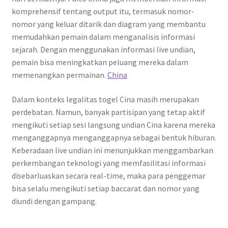
komprehensif tentang output itu, termasuk nomor-
nomor yang keluar ditarik dan diagram yang membantu
memudahkan pemain dalam menganalisis informasi
sejarah. Dengan menggunakan informasi live undian,
pemain bisa meningkatkan peluang mereka dalam
memenangkan permainan.
China
Dalam konteks legalitas togel Cina masih merupakan
perdebatan. Namun, banyak partisipan yang tetap aktif
mengikuti setiap sesi langsung undian Cina karena mereka
menganggapnya menganggapnya sebagai bentuk hiburan.
Keberadaan live undian ini menunjukkan menggambarkan
perkembangan teknologi yang memfasilitasi informasi
disebarluaskan secara real-time, maka para penggemar
bisa selalu mengikuti setiap baccarat dan nomor yang
diundi dengan gampang.