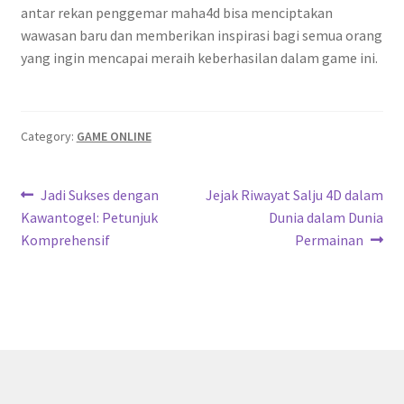
antar rekan penggemar maha4d bisa menciptakan
wawasan baru dan memberikan inspirasi bagi semua orang
yang ingin mencapai meraih keberhasilan dalam game ini.
Category:
GAME ONLINE
Post
Previous
Next
Jadi Sukses dengan
Jejak Riwayat Salju 4D dalam
post:
post:
Kawantogel: Petunjuk
Dunia dalam Dunia
navigation
Komprehensif
Permainan