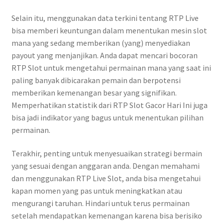
Selain itu, menggunakan data terkini tentang RTP Live
bisa memberi keuntungan dalam menentukan mesin slot
mana yang sedang memberikan (yang) menyediakan
payout yang menjanjikan. Anda dapat mencari bocoran
RTP Slot untuk mengetahui permainan mana yang saat ini
paling banyak dibicarakan pemain dan berpotensi
memberikan kemenangan besar yang signifikan.
Memperhatikan statistik dari RTP Slot Gacor Hari Ini juga
bisa jadi indikator yang bagus untuk menentukan pilihan
permainan.
Terakhir, penting untuk menyesuaikan strategi bermain
yang sesuai dengan anggaran anda. Dengan memahami
dan menggunakan RTP Live Slot, anda bisa mengetahui
kapan momen yang pas untuk meningkatkan atau
mengurangi taruhan. Hindari untuk terus permainan
setelah mendapatkan kemenangan karena bisa berisiko