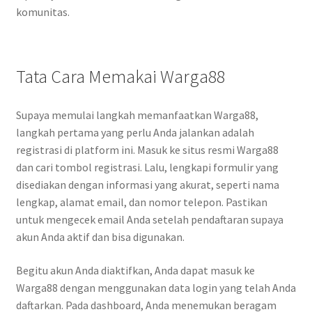
komunitas.
Tata Cara Memakai Warga88
Supaya memulai langkah memanfaatkan Warga88,
langkah pertama yang perlu Anda jalankan adalah
registrasi di platform ini. Masuk ke situs resmi Warga88
dan cari tombol registrasi. Lalu, lengkapi formulir yang
disediakan dengan informasi yang akurat, seperti nama
lengkap, alamat email, dan nomor telepon. Pastikan
untuk mengecek email Anda setelah pendaftaran supaya
akun Anda aktif dan bisa digunakan.
Begitu akun Anda diaktifkan, Anda dapat masuk ke
Warga88 dengan menggunakan data login yang telah Anda
daftarkan. Pada dashboard, Anda menemukan beragam