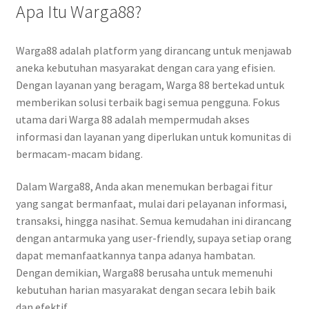
Apa Itu Warga88?
Warga88 adalah platform yang dirancang untuk menjawab
aneka kebutuhan masyarakat dengan cara yang efisien.
Dengan layanan yang beragam, Warga 88 bertekad untuk
memberikan solusi terbaik bagi semua pengguna. Fokus
utama dari Warga 88 adalah mempermudah akses
informasi dan layanan yang diperlukan untuk komunitas di
bermacam-macam bidang.
Dalam Warga88, Anda akan menemukan berbagai fitur
yang sangat bermanfaat, mulai dari pelayanan informasi,
transaksi, hingga nasihat. Semua kemudahan ini dirancang
dengan antarmuka yang user-friendly, supaya setiap orang
dapat memanfaatkannya tanpa adanya hambatan.
Dengan demikian, Warga88 berusaha untuk memenuhi
kebutuhan harian masyarakat dengan secara lebih baik
dan efektif.