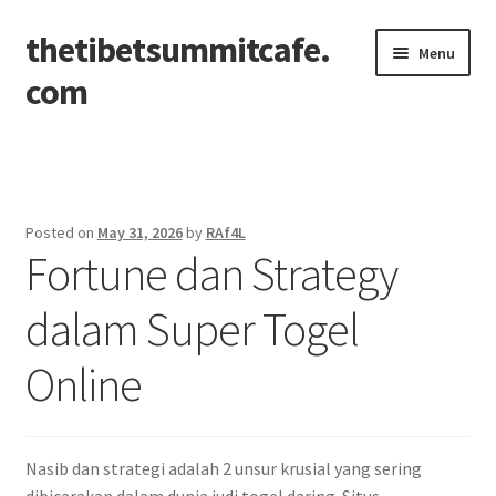
thetibetsummitcafe.
Skip
Skip
Menu
to
to
com
navigation
content
Home
Posted on
May 31, 2026
by
RAf4L
Fortune dan Strategy
dalam Super Togel
Online
Nasib dan strategi adalah 2 unsur krusial yang sering