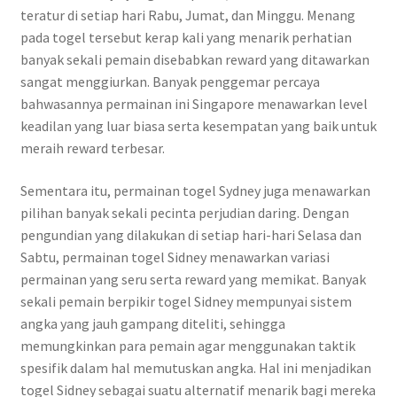
teratur di setiap hari Rabu, Jumat, dan Minggu. Menang
pada togel tersebut kerap kali yang menarik perhatian
banyak sekali pemain disebabkan reward yang ditawarkan
sangat menggiurkan. Banyak penggemar percaya
bahwasannya permainan ini Singapore menawarkan level
keadilan yang luar biasa serta kesempatan yang baik untuk
meraih reward terbesar.
Sementara itu, permainan togel Sydney juga menawarkan
pilihan banyak sekali pecinta perjudian daring. Dengan
pengundian yang dilakukan di setiap hari-hari Selasa dan
Sabtu, permainan togel Sidney menawarkan variasi
permainan yang seru serta reward yang memikat. Banyak
sekali pemain berpikir togel Sidney mempunyai sistem
angka yang jauh gampang diteliti, sehingga
memungkinkan para pemain agar menggunakan taktik
spesifik dalam hal memutuskan angka. Hal ini menjadikan
togel Sidney sebagai suatu alternatif menarik bagi mereka