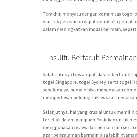
Terakhir, menyatu dengan komunitas togel 
dan trik permainan dapat membuka pemahama
dalam meningkatkan modal bermain, seperti
Tips Jitu Bertaruh Permainan
Salah satunya tips ampuh dalam bertaruh tog
togel Singapore, togel Sydney, serta togel H
sebelumnya, pemain bisa menemukan nomor-n
memperbesar peluang sukses saat memasan
Selanjutnya, hal yang krusial untuk memilih
terjebak dalam penipuan. Yakinkan untuk mem
menggunakan review dari pemain lain serta 
agar pengalaman bermain bisa lebih nyaman