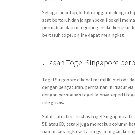
Sebagai penutup, kelola anggaran dengan bij
saat bertaruh dan jangan sekali-sekali mem
permainan dan mengurangi risiko kerugian b
bertaruh togel online dapat meningkat.
Ulasan Togel Singapore berb
Togel Singapore dikenal memiliki metode dan
dengan pengaturan, permainan ini diatur via
dengan permainan togel lainnya seperti tog
integritas.
Salah satu dari ciri khas togel Singapura a
5D atau 6D, tetapi juga mencakup column bet
namun kerangka serta fungsi mungkin kurang