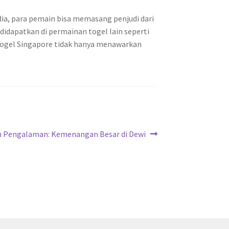
edia, para pemain bisa memasang penjudi dari
idapatkan di permainan togel lain seperti
 togel Singapore tidak hanya menawarkan
n Pengalaman: Kemenangan Besar di Dewi