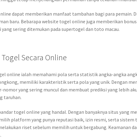
online dapat memberikan manfaat tambahan bagi para pemain. D
n baru. Bebarapa website togel online juga memberikan bonus
 yang sering ditemukan pada supertogel dan toto macau.
 Togel Secara Online
el online ialah memahami pola serta statistik angka-angka angka 
ongkong, memiliki karakteristik serta pola yang unik. Dengan meng
omor yang sering muncul dan membuat prediksi yang lebih akura
g taruhan.
 bandar togel online yang handal. Dengan banyaknya situs yang m
ilih platform yang punya reputasi baik, izin resmi, serta sistem
melakukan riset sebelum memilih untuk bergabung. Keamanan data
.