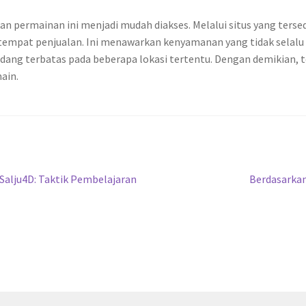
kan permainan ini menjadi mudah diakses. Melalui situs yang ters
tempat penjualan. Ini menawarkan kenyamanan yang tidak selalu d
adang terbatas pada beberapa lokasi tertentu. Dengan demikian,
ain.
Next
Salju4D: Taktik Pembelajaran
Berdasarka
post: