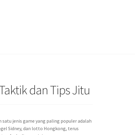
aktik dan Tips Jitu
h satu jenis game yang paling populer adalah
ogel Sidney, dan lotto Hongkong, terus