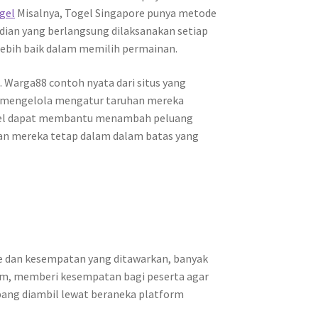
gel
Misalnya, Togel Singapore punya metode
dian yang berlangsung dilaksanakan setiap
lebih baik dalam memilih permainan.
. Warga88 contoh nyata dari situs yang
 mengelola mengatur taruhan mereka
togel dapat membantu menambah peluang
han mereka tetap dalam dalam batas yang
me dan kesempatan yang ditawarkan, banyak
lam, memberi kesempatan bagi peserta agar
ang diambil lewat beraneka platform