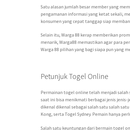
Satu alasan jumlah besar member yang memil
pengamanan informasi yang ketat sekali, me
konsumen yang cepat tanggap siap membantu
Selain itu, Warga 88 kerap memberikan prom
menarik, Warga88 memastikan agar para pem
Warga 88 pilihan yang bagi siapa pun yang
Petunjuk Togel Online
Permainan togel online telah menjadi salah 
saat ini bisa menikmati berbagai jenis jenis
dikenal dikenal sebagai salah satu salah sa
Kong, serta Togel Sydney. Pemain hanya perl
Salah satu keuntungan dari bermain togel on