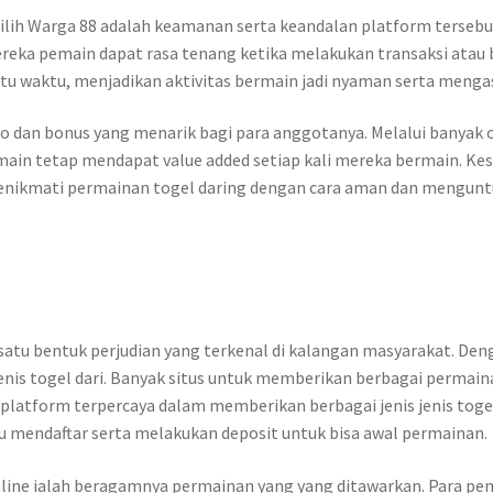
ih Warga 88 adalah keamanan serta keandalan platform tersebut.
reka pemain dapat rasa tenang ketika melakukan transaksi atau
 waktu, menjadikan aktivitas bermain jadi nyaman serta menga
o dan bonus yang menarik bagi para anggotanya. Melalui banyak o
ain tetap mendapat value added setiap kali mereka bermain. K
 menikmati permainan togel daring dengan cara aman dan mengun
satu bentuk perjudian yang terkenal di kalangan masyarakat. De
-jenis togel dari. Banyak situs untuk memberikan berbagai permain
tu platform terpercaya dalam memberikan berbagai jenis jenis tog
u mendaftar serta melakukan deposit untuk bisa awal permainan.
line ialah beragamnya permainan yang yang ditawarkan. Para pem