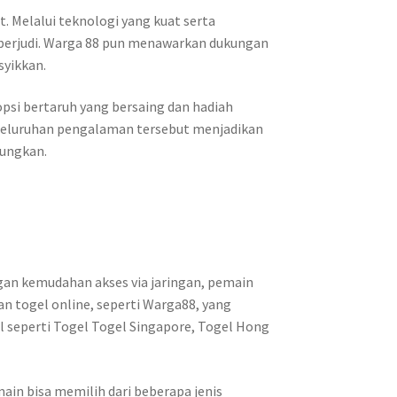
 Melalui teknologi yang kuat serta
 berjudi. Warga 88 pun menawarkan dukungan
syikkan.
psi bertaruh yang bersaing dan hadiah
eseluruhan pengalaman tersebut menjadikan
tungkan.
ngan kemudahan akses via jaringan, pemain
an togel online, seperti Warga88, yang
el seperti Togel Togel Singapore, Togel Hong
ain bisa memilih dari beberapa jenis