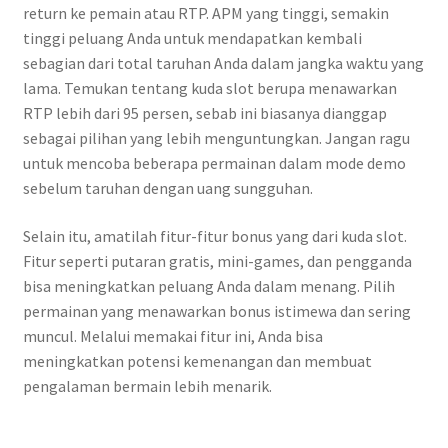
return ke pemain atau RTP. APM yang tinggi, semakin
tinggi peluang Anda untuk mendapatkan kembali
sebagian dari total taruhan Anda dalam jangka waktu yang
lama. Temukan tentang kuda slot berupa menawarkan
RTP lebih dari 95 persen, sebab ini biasanya dianggap
sebagai pilihan yang lebih menguntungkan. Jangan ragu
untuk mencoba beberapa permainan dalam mode demo
sebelum taruhan dengan uang sungguhan.
Selain itu, amatilah fitur-fitur bonus yang dari kuda slot.
Fitur seperti putaran gratis, mini-games, dan pengganda
bisa meningkatkan peluang Anda dalam menang. Pilih
permainan yang menawarkan bonus istimewa dan sering
muncul. Melalui memakai fitur ini, Anda bisa
meningkatkan potensi kemenangan dan membuat
pengalaman bermain lebih menarik.