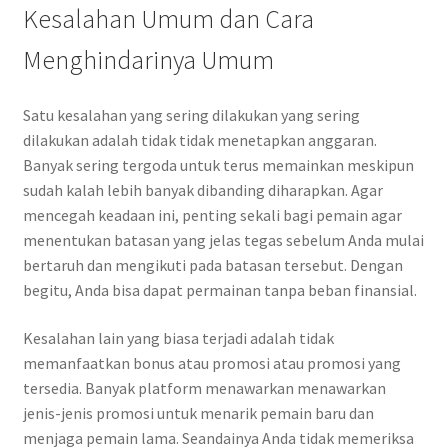
Kesalahan Umum dan Cara
Menghindarinya Umum
Satu kesalahan yang sering dilakukan yang sering
dilakukan adalah tidak tidak menetapkan anggaran.
Banyak sering tergoda untuk terus memainkan meskipun
sudah kalah lebih banyak dibanding diharapkan. Agar
mencegah keadaan ini, penting sekali bagi pemain agar
menentukan batasan yang jelas tegas sebelum Anda mulai
bertaruh dan mengikuti pada batasan tersebut. Dengan
begitu, Anda bisa dapat permainan tanpa beban finansial.
Kesalahan lain yang biasa terjadi adalah tidak
memanfaatkan bonus atau promosi atau promosi yang
tersedia. Banyak platform menawarkan menawarkan
jenis-jenis promosi untuk menarik pemain baru dan
menjaga pemain lama. Seandainya Anda tidak memeriksa