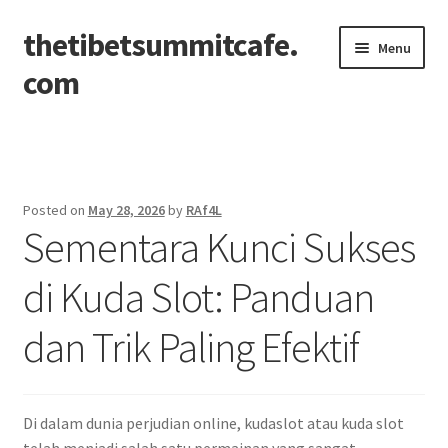
thetibetsummitcafe.
Skip
Skip
Menu
to
to
com
navigation
content
Home
Posted on
May 28, 2026
by
RAf4L
Sementara Kunci Sukses
di Kuda Slot: Panduan
dan Trik Paling Efektif
Di dalam dunia perjudian online, kudaslot atau kuda slot