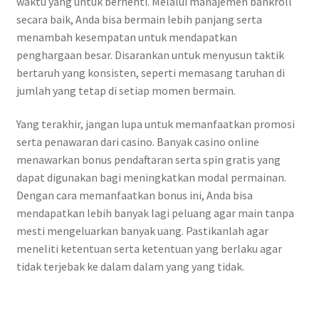
waktu yang untuk berhenti. Melalui manajemen bankroll
secara baik, Anda bisa bermain lebih panjang serta
menambah kesempatan untuk mendapatkan
penghargaan besar. Disarankan untuk menyusun taktik
bertaruh yang konsisten, seperti memasang taruhan di
jumlah yang tetap di setiap momen bermain.
Yang terakhir, jangan lupa untuk memanfaatkan promosi
serta penawaran dari casino. Banyak casino online
menawarkan bonus pendaftaran serta spin gratis yang
dapat digunakan bagi meningkatkan modal permainan.
Dengan cara memanfaatkan bonus ini, Anda bisa
mendapatkan lebih banyak lagi peluang agar main tanpa
mesti mengeluarkan banyak uang. Pastikanlah agar
meneliti ketentuan serta ketentuan yang berlaku agar
tidak terjebak ke dalam dalam yang yang tidak.