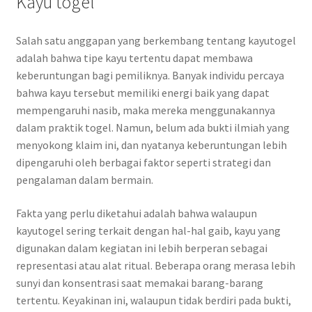
Kayu togel
Salah satu anggapan yang berkembang tentang kayutogel
adalah bahwa tipe kayu tertentu dapat membawa
keberuntungan bagi pemiliknya. Banyak individu percaya
bahwa kayu tersebut memiliki energi baik yang dapat
mempengaruhi nasib, maka mereka menggunakannya
dalam praktik togel. Namun, belum ada bukti ilmiah yang
menyokong klaim ini, dan nyatanya keberuntungan lebih
dipengaruhi oleh berbagai faktor seperti strategi dan
pengalaman dalam bermain.
Fakta yang perlu diketahui adalah bahwa walaupun
kayutogel sering terkait dengan hal-hal gaib, kayu yang
digunakan dalam kegiatan ini lebih berperan sebagai
representasi atau alat ritual. Beberapa orang merasa lebih
sunyi dan konsentrasi saat memakai barang-barang
tertentu. Keyakinan ini, walaupun tidak berdiri pada bukti,