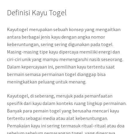
Definisi Kayu Togel
Kayutogel merupakan sebuah konsep yang mengaitkan
antara berbagai jenis kayu dengan angka nomor
keberuntungan, sering sering digunakan pada togel.
Masing-masing tipe kayu dipercaya memiliki energi dan
ciri-ciri unik yang mampu memengaruhi nasib seseorang.
Dalam kepercayaan ini, pemilihan kayu tertentu saat
bermain semasa permainan togel dianggap bisa
meningkatkan peluang untuk menang.
Kayutogel, di seberang, merujuk pada pemanfaatan
spesifik dari kayu dalam konteks ruang lingkup permainan.
Banyak para pemain togel yang berusaha mencari kayu
tertentu sebagai media atau alat keberuntungan.
Pemakaian kayu ini sering termasuk ritual-ritual atau doa
sebelum sebelum pemasangan togel, yang dipercaya