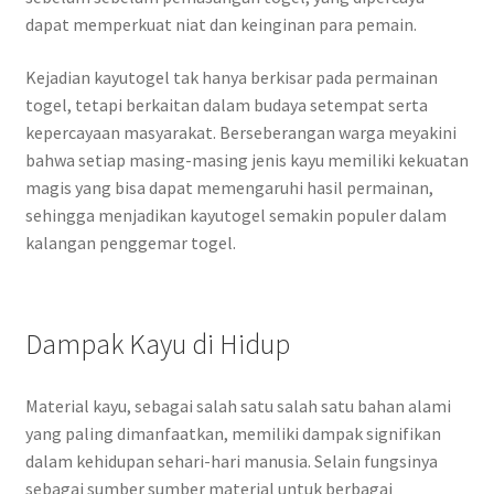
dapat memperkuat niat dan keinginan para pemain.
Kejadian kayutogel tak hanya berkisar pada permainan
togel, tetapi berkaitan dalam budaya setempat serta
kepercayaan masyarakat. Berseberangan warga meyakini
bahwa setiap masing-masing jenis kayu memiliki kekuatan
magis yang bisa dapat memengaruhi hasil permainan,
sehingga menjadikan kayutogel semakin populer dalam
kalangan penggemar togel.
Dampak Kayu di Hidup
Material kayu, sebagai salah satu salah satu bahan alami
yang paling dimanfaatkan, memiliki dampak signifikan
dalam kehidupan sehari-hari manusia. Selain fungsinya
sebagai sumber sumber material untuk berbagai