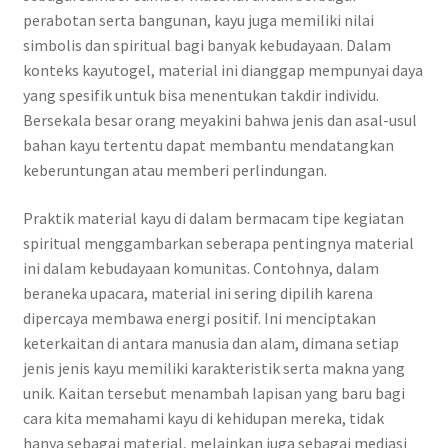
perabotan serta bangunan, kayu juga memiliki nilai
simbolis dan spiritual bagi banyak kebudayaan. Dalam
konteks kayutogel, material ini dianggap mempunyai daya
yang spesifik untuk bisa menentukan takdir individu.
Bersekala besar orang meyakini bahwa jenis dan asal-usul
bahan kayu tertentu dapat membantu mendatangkan
keberuntungan atau memberi perlindungan.
Praktik material kayu di dalam bermacam tipe kegiatan
spiritual menggambarkan seberapa pentingnya material
ini dalam kebudayaan komunitas. Contohnya, dalam
beraneka upacara, material ini sering dipilih karena
dipercaya membawa energi positif. Ini menciptakan
keterkaitan di antara manusia dan alam, dimana setiap
jenis jenis kayu memiliki karakteristik serta makna yang
unik. Kaitan tersebut menambah lapisan yang baru bagi
cara kita memahami kayu di kehidupan mereka, tidak
hanya sebagai material, melainkan juga sebagai mediasi