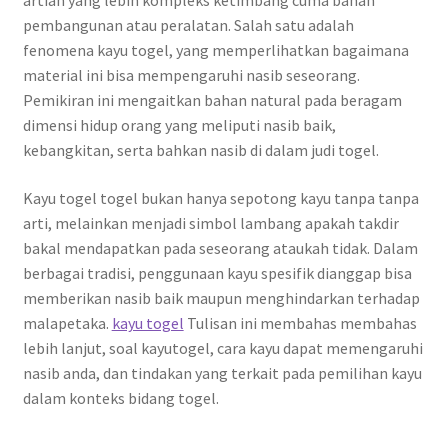
artian yang lebih kompleks ketimbang cuma bahan
pembangunan atau peralatan. Salah satu adalah
fenomena kayu togel, yang memperlihatkan bagaimana
material ini bisa mempengaruhi nasib seseorang.
Pemikiran ini mengaitkan bahan natural pada beragam
dimensi hidup orang yang meliputi nasib baik,
kebangkitan, serta bahkan nasib di dalam judi togel.
Kayu togel togel bukan hanya sepotong kayu tanpa tanpa
arti, melainkan menjadi simbol lambang apakah takdir
bakal mendapatkan pada seseorang ataukah tidak. Dalam
berbagai tradisi, penggunaan kayu spesifik dianggap bisa
memberikan nasib baik maupun menghindarkan terhadap
malapetaka.
kayu togel
Tulisan ini membahas membahas
lebih lanjut, soal kayutogel, cara kayu dapat memengaruhi
nasib anda, dan tindakan yang terkait pada pemilihan kayu
dalam konteks bidang togel.