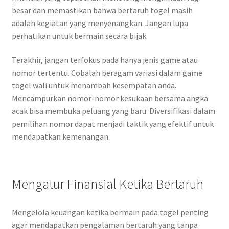
besar dan memastikan bahwa bertaruh togel masih
adalah kegiatan yang menyenangkan. Jangan lupa
perhatikan untuk bermain secara bijak.
Terakhir, jangan terfokus pada hanya jenis game atau
nomor tertentu. Cobalah beragam variasi dalam game
togel wali untuk menambah kesempatan anda.
Mencampurkan nomor-nomor kesukaan bersama angka
acak bisa membuka peluang yang baru. Diversifikasi dalam
pemilihan nomor dapat menjadi taktik yang efektif untuk
mendapatkan kemenangan.
Mengatur Finansial Ketika Bertaruh
Mengelola keuangan ketika bermain pada togel penting
agar mendapatkan pengalaman bertaruh yang tanpa