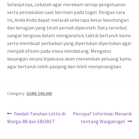
Selanjutnya, cobalah agar merekam setiap pengeluaran
serta pemasukan saat bermain pada togel. Dengan cara
ini, Anda Anda dapat melacak seberapa besar keuntungan
dan kerugian yang telah pernah diperoleh. Data tersebut
sangat berguna dalam menganalisis taktik bertaruh kamu
serta membuat perbaikan yang diperlukan diperlukan agar
menjadi efisien pada masa mendatang. Mengatur
keuangan secara bijaksana akan menambah peluang kamu
agar bertaruh lebih panjang dan lebih menyenangkan.
Category:
GAME ONLINE
Post
Previous
Next
Faedah Taruhan Lotto di
Percaya? Informasi Menarik
post:
post:
Warga-88 dan SBOBET
tentang Wargatogel
navigation