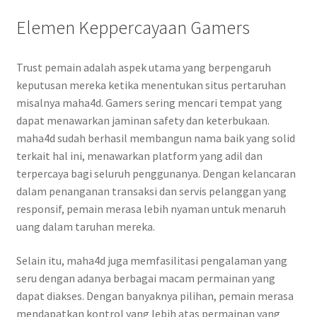
Elemen Keppercayaan Gamers
Trust pemain adalah aspek utama yang berpengaruh
keputusan mereka ketika menentukan situs pertaruhan
misalnya maha4d. Gamers sering mencari tempat yang
dapat menawarkan jaminan safety dan keterbukaan.
maha4d sudah berhasil membangun nama baik yang solid
terkait hal ini, menawarkan platform yang adil dan
terpercaya bagi seluruh penggunanya. Dengan kelancaran
dalam penanganan transaksi dan servis pelanggan yang
responsif, pemain merasa lebih nyaman untuk menaruh
uang dalam taruhan mereka.
Selain itu, maha4d juga memfasilitasi pengalaman yang
seru dengan adanya berbagai macam permainan yang
dapat diakses. Dengan banyaknya pilihan, pemain merasa
mendapatkan kontrol yang lebih atas permainan yang