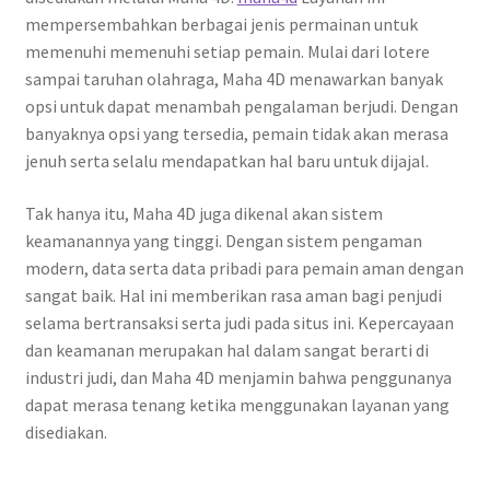
mempersembahkan berbagai jenis permainan untuk
memenuhi memenuhi setiap pemain. Mulai dari lotere
sampai taruhan olahraga, Maha 4D menawarkan banyak
opsi untuk dapat menambah pengalaman berjudi. Dengan
banyaknya opsi yang tersedia, pemain tidak akan merasa
jenuh serta selalu mendapatkan hal baru untuk dijajal.
Tak hanya itu, Maha 4D juga dikenal akan sistem
keamanannya yang tinggi. Dengan sistem pengaman
modern, data serta data pribadi para pemain aman dengan
sangat baik. Hal ini memberikan rasa aman bagi penjudi
selama bertransaksi serta judi pada situs ini. Kepercayaan
dan keamanan merupakan hal dalam sangat berarti di
industri judi, dan Maha 4D menjamin bahwa penggunanya
dapat merasa tenang ketika menggunakan layanan yang
disediakan.