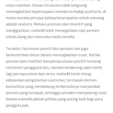
sinya mainkan. Situasi ini secara tidak langsung
meningkatkan kepercayaan mereka terhadap platform, di
mana mereka percaya bahwa kesempatan untuk menang
adalah realistis. Melalui promosi dan insentif yang
menggiurkan, maha4d lebih meneguhkan niat pemain
untuk ulang dan mencoba nasib mereka.
Terakhir, testimoni positif dari pemain lain juga
berkontribusi besar dalam meningkatkan trust. Ketika
pemain baru melihat banyaknya ulasan positif tentang
testimoni pengguna lain, mereka cenderung yakin lebih
lagi percaya untuk ikut serta. maha4d telah meng-
edepankan pengalaman customer, termasuk elemen
komunitas yang mendukung terbentuknya masyarakat
pemain yang kompak, sehingga semakin menyokong trust
bahwa maha4d adalah pilihan yang paling baik bagi para
penggila judi.