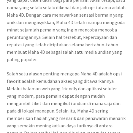
yang dapat ditemukan bagi para pemain. Akan tetapi, satu
nama yang selalu selalu dikenal dan jadi opsi utama adalah
Maha 4D. Dengan cara menawarkan sensasi bermain yang
unik dan mengasyikkan, Maha 4D telah mampu menggoda
minat sejumlah pemain yang ingin mencoba mencoba
peruntungannya. Selain hal tersebut, kepercayaan dan
reputasi yang telah diciptakan selama bertahun-tahun
membuat Maha 4D sebagai salah satu media undian yang
paling populer.
Salah satu alasan penting mengapa Maha 4D adalah opsi
favorit adalah kemudahan akses yang ditawarkannya.
Melalui halaman web yang friendly dan aplikasi seluler
yang modern, para pemain dapat dengan mudah
mengambil tiket dan mengikuti undian di mana saja dan
pada di lokasi manapun. Selain itu, Maha 4D sering
memberikan hadiah yang menarik dan penawaran menarik
yang semakin meningkatkan daya tariknya di antara
pemain. Dalam artikel ini, penulis akan mengulas secara