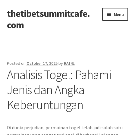
thetibetsummitcafe.
Skip
Skip
Menu
to
to
com
navigation
content
Home
Posted on
October 17, 2025
by
RAf4L
Analisis Togel: Pahami
Jenis dan Angka
Keberuntungan
Di dunia perjudian, permainan togel telah jadi salah satu