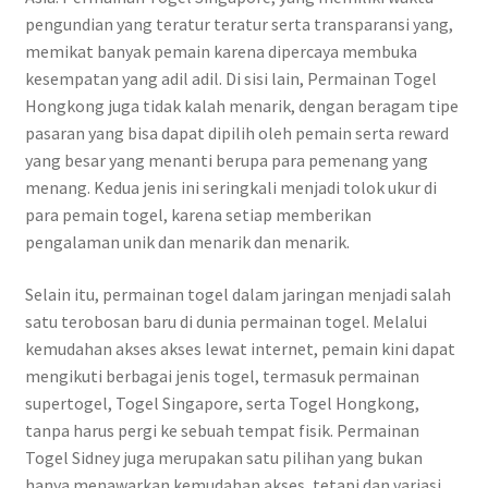
pengundian yang teratur teratur serta transparansi yang,
memikat banyak pemain karena dipercaya membuka
kesempatan yang adil adil. Di sisi lain, Permainan Togel
Hongkong juga tidak kalah menarik, dengan beragam tipe
pasaran yang bisa dapat dipilih oleh pemain serta reward
yang besar yang menanti berupa para pemenang yang
menang. Kedua jenis ini seringkali menjadi tolok ukur di
para pemain togel, karena setiap memberikan
pengalaman unik dan menarik dan menarik.
Selain itu, permainan togel dalam jaringan menjadi salah
satu terobosan baru di dunia permainan togel. Melalui
kemudahan akses akses lewat internet, pemain kini dapat
mengikuti berbagai jenis togel, termasuk permainan
supertogel, Togel Singapore, serta Togel Hongkong,
tanpa harus pergi ke sebuah tempat fisik. Permainan
Togel Sidney juga merupakan satu pilihan yang bukan
hanya menawarkan kemudahan akses, tetapi dan variasi