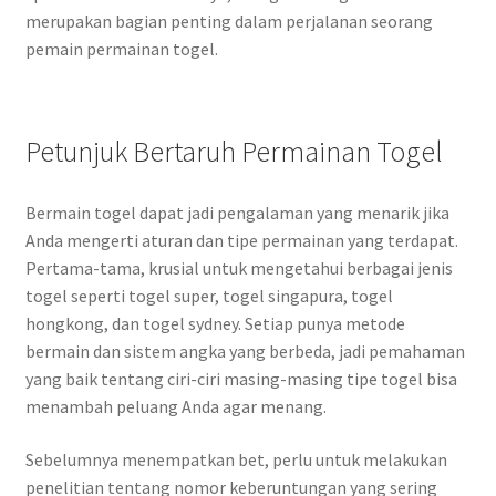
merupakan bagian penting dalam perjalanan seorang
pemain permainan togel.
Petunjuk Bertaruh Permainan Togel
Bermain togel dapat jadi pengalaman yang menarik jika
Anda mengerti aturan dan tipe permainan yang terdapat.
Pertama-tama, krusial untuk mengetahui berbagai jenis
togel seperti togel super, togel singapura, togel
hongkong, dan togel sydney. Setiap punya metode
bermain dan sistem angka yang berbeda, jadi pemahaman
yang baik tentang ciri-ciri masing-masing tipe togel bisa
menambah peluang Anda agar menang.
Sebelumnya menempatkan bet, perlu untuk melakukan
penelitian tentang nomor keberuntungan yang sering