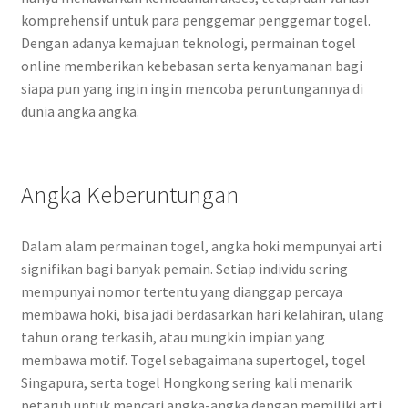
komprehensif untuk para penggemar penggemar togel.
Dengan adanya kemajuan teknologi, permainan togel
online memberikan kebebasan serta kenyamanan bagi
siapa pun yang ingin ingin mencoba peruntungannya di
dunia angka angka.
Angka Keberuntungan
Dalam alam permainan togel, angka hoki mempunyai arti
signifikan bagi banyak pemain. Setiap individu sering
mempunyai nomor tertentu yang dianggap percaya
membawa hoki, bisa jadi berdasarkan hari kelahiran, ulang
tahun orang terkasih, atau mungkin impian yang
membawa motif. Togel sebagaimana supertogel, togel
Singapura, serta togel Hongkong sering kali menarik
petaruh untuk mencari angka-angka dengan memiliki arti