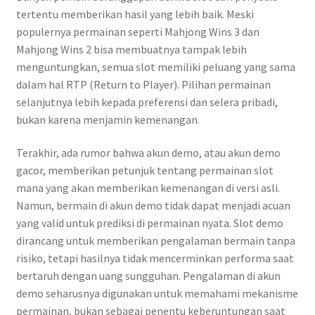
tertentu memberikan hasil yang lebih baik. Meski
populernya permainan seperti Mahjong Wins 3 dan
Mahjong Wins 2 bisa membuatnya tampak lebih
menguntungkan, semua slot memiliki peluang yang sama
dalam hal RTP (Return to Player). Pilihan permainan
selanjutnya lebih kepada preferensi dan selera pribadi,
bukan karena menjamin kemenangan.
Terakhir, ada rumor bahwa akun demo, atau akun demo
gacor, memberikan petunjuk tentang permainan slot
mana yang akan memberikan kemenangan di versi asli.
Namun, bermain di akun demo tidak dapat menjadi acuan
yang valid untuk prediksi di permainan nyata. Slot demo
dirancang untuk memberikan pengalaman bermain tanpa
risiko, tetapi hasilnya tidak mencerminkan performa saat
bertaruh dengan uang sungguhan. Pengalaman di akun
demo seharusnya digunakan untuk memahami mekanisme
permainan, bukan sebagai penentu keberuntungan saat